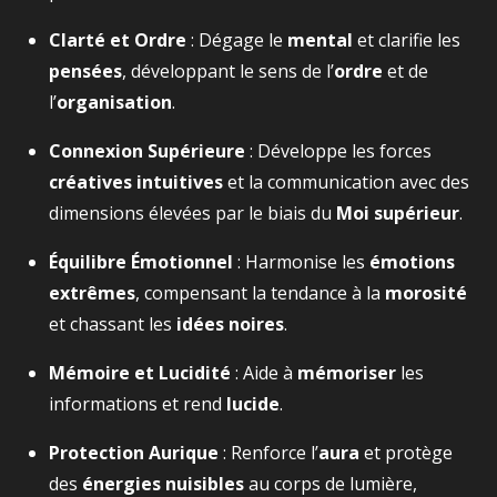
Clarté et Ordre
: Dégage le
mental
et clarifie les
pensées
, développant le sens de l’
ordre
et de
l’
organisation
.
Connexion Supérieure
: Développe les forces
créatives intuitives
et la communication avec des
dimensions élevées par le biais du
Moi supérieur
.
Équilibre Émotionnel
: Harmonise les
émotions
extrêmes
, compensant la tendance à la
morosité
et chassant les
idées noires
.
Mémoire et Lucidité
: Aide à
mémoriser
les
informations et rend
lucide
.
Protection Aurique
: Renforce l’
aura
et protège
des
énergies nuisibles
au corps de lumière,