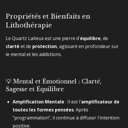
Propriétés et Bienfaits en
Lithothérapie
Le Quartz Laiteux est une pierre d'
équilibre
, de
clarté
et de
protection
, agissant en profondeur sur
le mental et les addictions.
💡 Mental et Émotionnel : Clarté,
Sagesse et Équilibre
Amplification Mentale
: Il est l'
amplificateur de
toutes les formes pensées
. Après
"programmation", il continue à diffuser l'intention
positive.