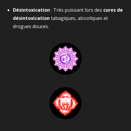
Désintoxication
: Très puissant lors des
cures de
désintoxication
tabagiques, alcooliques et
drogues douces.