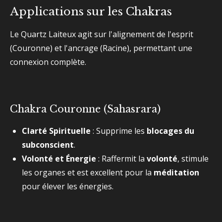
Applications sur les Chakras
Le Quartz Laiteux agit sur l'alignement de l'esprit
(Couronne) et l'ancrage (Racine), permettant une
connexion complète.
Chakra Couronne (Sahasrara)
Clarté Spirituelle
: Supprime les
blocages du
subconscient
.
Volonté et Énergie
: Raffermit la
volonté
, stimule
les organes et est excellent pour la
méditation
pour élever les énergies.