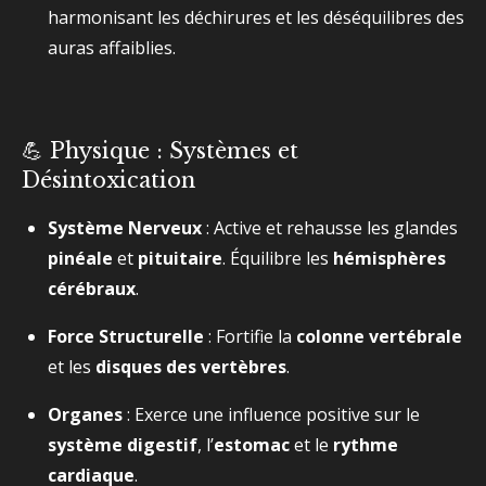
harmonisant les déchirures et les déséquilibres des
auras affaiblies.
💪 Physique : Systèmes et
Désintoxication
Système Nerveux
: Active et rehausse les glandes
pinéale
et
pituitaire
. Équilibre les
hémisphères
cérébraux
.
Force Structurelle
: Fortifie la
colonne vertébrale
et les
disques des vertèbres
.
Organes
: Exerce une influence positive sur le
système digestif
, l’
estomac
et le
rythme
cardiaque
.