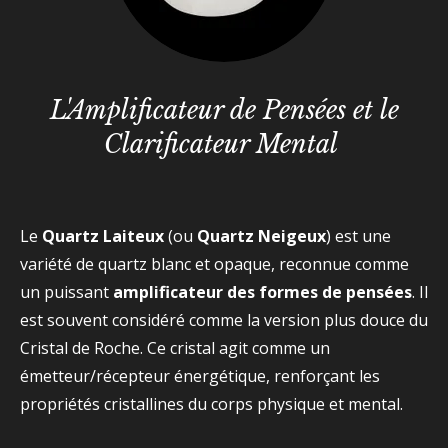
L'Amplificateur de Pensées et le
Clarificateur Mental
Le
Quartz Laiteux
(ou
Quartz Neigeux
) est une
variété de quartz blanc et opaque, reconnue comme
un puissant
amplificateur des formes de pensées
. Il
est souvent considéré comme la version plus douce du
Cristal de Roche. Ce cristal agit comme un
émetteur/récepteur énergétique, renforçant les
propriétés cristallines du corps physique et mental.