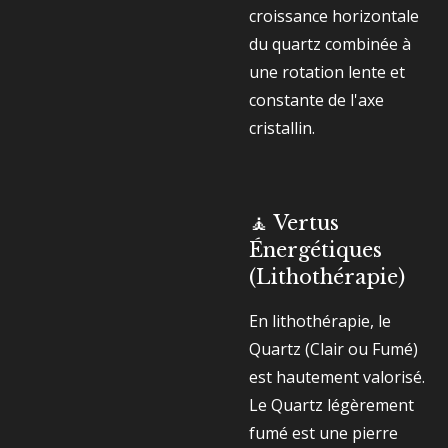
croissance horizontale
du quartz combinée à
une rotation lente et
constante de l'axe
cristallin.
🧘 Vertus
Énergétiques
(Lithothérapie)
En lithothérapie, le
Quartz (Clair ou Fumé)
est hautement valorisé.
Le Quartz légèrement
fumé est une pierre