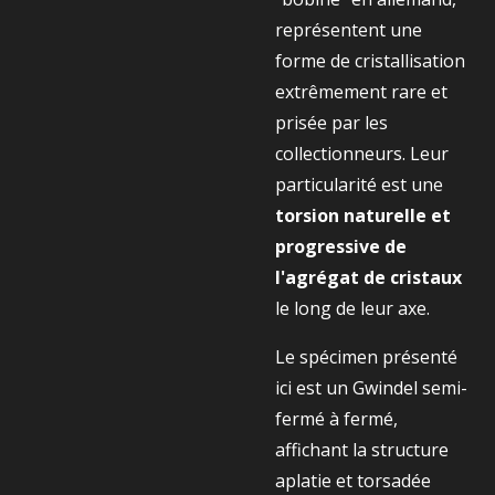
représentent une
forme de cristallisation
extrêmement rare et
prisée par les
collectionneurs. Leur
particularité est une
torsion naturelle et
progressive de
l'agrégat de cristaux
le long de leur axe.
Le spécimen présenté
ici est un Gwindel semi-
fermé à fermé,
affichant la structure
aplatie et torsadée