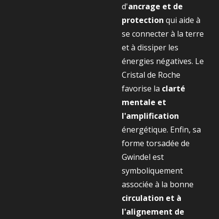
d'
ancrage et de
protection
qui aide à
se connecter à la terre
et à dissiper les
énergies négatives. Le
Cristal de Roche
favorise la
clarté
mentale et
l'amplification
énergétique. Enfin, sa
forme torsadée de
Gwindel est
symboliquement
associée à la bonne
circulation et à
l'alignement de