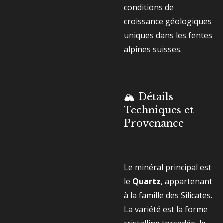
conditions de
croissance géologiques
uniques dans les fentes
alpines suisses.
🏔️ Détails
Techniques et
Provenance
Le minéral principal est
le
Quartz
, appartenant
à la famille des Silicates.
La variété est la forme