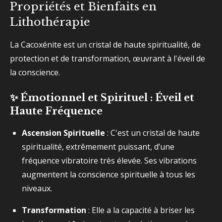
Propriétés et Bienfaits en
Lithothérapie
La Cacoxénite est un cristal de haute spiritualité, de
protection et de transformation, œuvrant à l'éveil de
la conscience.
✨ Émotionnel et Spirituel : Éveil et
Haute Fréquence
Ascension Spirituelle
: C'est un cristal de haute
spiritualité, extrêmement puissant, d’une
fréquence vibratoire très élevée. Ses vibrations
augmentent la conscience spirituelle à tous les
niveaux.
Transformation
: Elle a la capacité à briser les