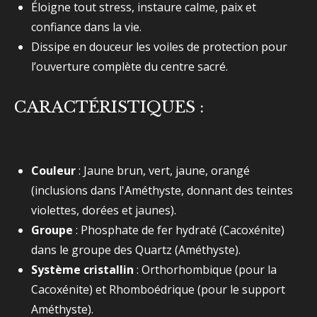
Éloigne tout stress, instaure calme, paix et
confiance dans la vie.
Dissipe en douceur les voiles de protection pour
l’ouverture complète du centre sacré.
CARACTÉRISTIQUES :
Couleur
: Jaune brun, vert, jaune, orangé
(inclusions dans l'Améthyste, donnant des teintes
violettes, dorées et jaunes).
Groupe
: Phosphate de fer hydraté (Cacoxénite)
dans le groupe des Quartz (Améthyste).
Système cristallin
: Orthorhombique (pour la
Cacoxénite) et Rhomboédrique (pour le support
Améthyste).