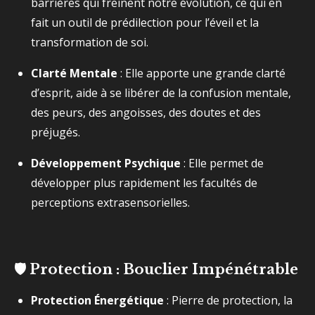
barrières qui freinent notre évolution, ce qui en
fait un outil de prédilection pour l’éveil et la
transformation de soi.
Clarté Mentale
: Elle apporte une grande clarté
d’esprit, aide à se libérer de la confusion mentale,
des peurs, des angoisses, des doutes et des
préjugés.
Développement Psychique
: Elle permet de
développer plus rapidement les facultés de
perceptions extrasensorielles.
🛡️ Protection : Bouclier Impénétrable
Protection Énergétique
: Pierre de protection, la