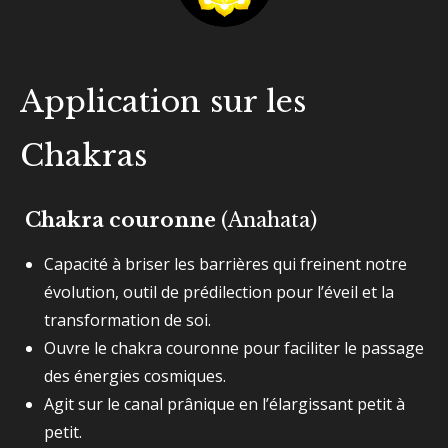
Application sur les
Chakras
Chakra couronne
(Anahata)
Capacité à briser les barrières qui freinent notre
évolution, outil de prédilection pour l’éveil et la
transformation de soi.
Ouvre le chakra couronne pour faciliter le passage
des énergies cosmiques.
Agit sur le canal prânique en l’élargissant petit à
petit.