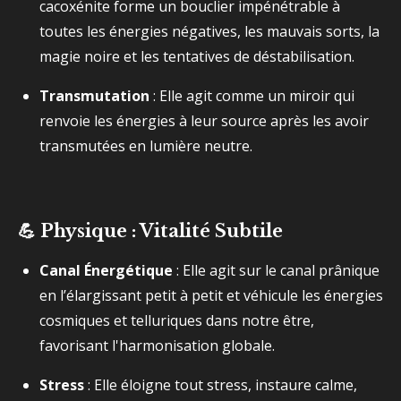
cacoxénite forme un bouclier impénétrable à
toutes les énergies négatives, les mauvais sorts, la
magie noire et les tentatives de déstabilisation.
Transmutation
: Elle agit comme un miroir qui
renvoie les énergies à leur source après les avoir
transmutées en lumière neutre.
💪 Physique : Vitalité Subtile
Canal Énergétique
: Elle agit sur le canal prânique
en l’élargissant petit à petit et véhicule les énergies
cosmiques et telluriques dans notre être,
favorisant l'harmonisation globale.
Stress
: Elle éloigne tout stress, instaure calme,