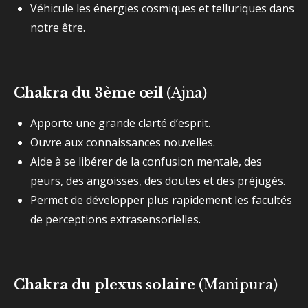
Véhicule les énergies cosmiques et telluriques dans
notre être.
Chakra du 3ème œil
(Ajna)
Apporte une grande clarté d’esprit.
Ouvre aux connaissances nouvelles.
Aide à se libérer de la confusion mentale, des
peurs, des angoisses, des doutes et des préjugés.
Permet de développer plus rapidement les facultés
de perceptions extrasensorielles.
Chakra du plexus solaire
(Manipura)