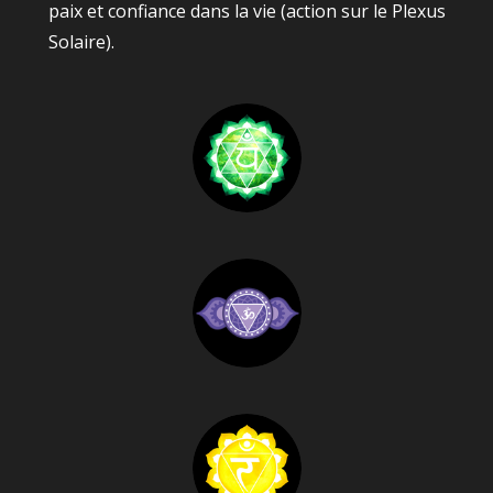
paix et confiance dans la vie (action sur le Plexus
Solaire).