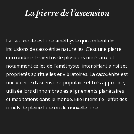
La pierre de l’ascension
La cacoxénite est une améthyste qui contient des
inclusions de cacoxénite naturelles. C’est une pierre
qui combine les vertus de plusieurs minéraux, et
notamment celles de l'améthyste, intensifiant ainsi ses
propriétés spirituelles et vibratoires. La cacoxénite est
une «pierre d'ascension» populaire et très appréciée,
utilisée lors d'innombrables alignements planétaires
et méditations dans le monde. Elle Intensifie l'effet des
rituels de pleine lune ou de nouvelle lune.