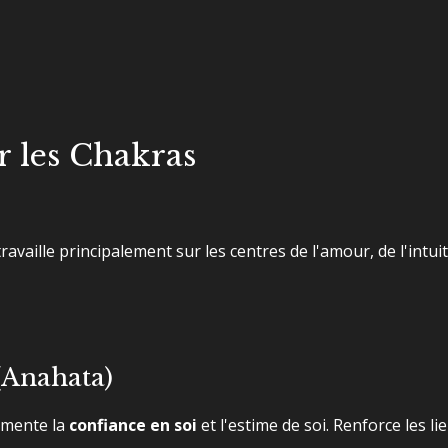
r les Chakras
availle principalement sur les centres de l'amour, de l'intuit
Anahata)
mente la
confiance en soi
et l'estime de soi. Renforce les li