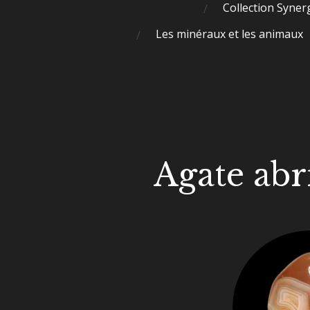
Collection Syner
Les minéraux et les animaux
Agate abr