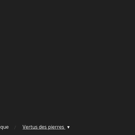
ique
Vertus des pierres