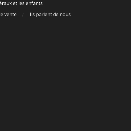
raux et les enfants
de vente
Ils parlent de nous