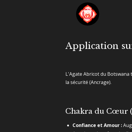
Application su
L'Agate Abricot du Botswana tr
la sécurité (Ancrage).
Chakra du Cœur (
Confiance et Amour :
Aug