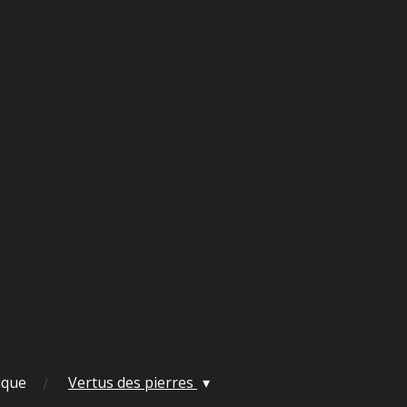
ique
Vertus des pierres