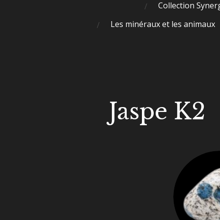
Collection Syner
Les minéraux et les animaux
Jaspe K2