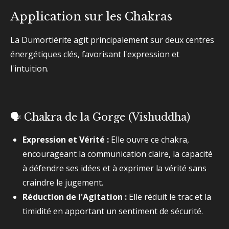
Application sur les Chakras
La Dumortiérite agit principalement sur deux centres
énergétiques clés, favorisant l'expression et
l'intuition.
🗣️ Chakra de la Gorge (Vishuddha)
Expression et Vérité :
Elle ouvre ce chakra,
encourageant la communication claire, la capacité
à défendre ses idées et à exprimer la vérité sans
craindre le jugement.
Réduction de l'Agitation :
Elle réduit le trac et la
timidité en apportant un sentiment de sécurité.