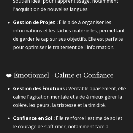
soutien idéal pour l'apprentissage, notamment
l'acquisition de nouvelles langues.
Gestion de Projet :
Elle aide à organiser les
informations et les tâches matérielles, permettant
de garder le cap sur ses objectifs. Elle est parfaite
pour optimiser le traitement de l'information.
❤️ Émotionnel : Calme et Confiance
Gestion des Émotions :
Véritable apaisement, elle
calme l'agitation mentale et aide à mieux gérer la
colère, les peurs, la tristesse et la timidité.
Confiance en Soi :
Elle renforce l'estime de soi et
le courage de s’affirmer, notamment face à