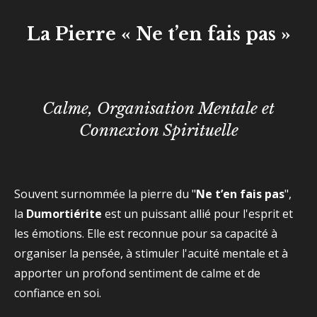
La Pierre « Ne t’en fais pas »
Calme, Organisation Mentale et
Connexion Spirituelle
Souvent surnommée la pierre du "
Ne t’en fais pas
",
la
Dumortiérite
est un puissant allié pour l'esprit et
les émotions. Elle est reconnue pour sa capacité à
organiser la pensée, à stimuler l'acuité mentale et à
apporter un profond sentiment de calme et de
confiance en soi.