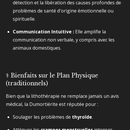
détection et la libération des causes profondes de
problèmes de santé d'origine émotionnelle ou
spirituelle.
Communication Intuitive :
Elle amplifie la
communication non verbale, y compris avec les
animaux domestiques.
⚕️ Bienfaits sur le Plan Physique
(traditionnels)
Bien que la lithothérapie ne remplace jamais un avis
médical, la Dumortiérite est réputée pour :
Soulager les problèmes de
thyroïde
.
Atténuer les
crampes menstruelles
intenses.