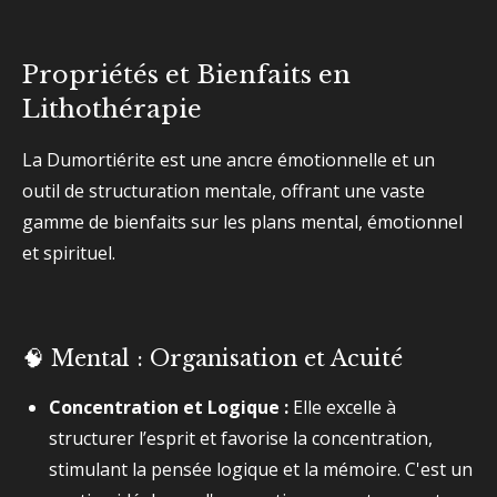
Propriétés et Bienfaits en
Lithothérapie
La Dumortiérite est une ancre émotionnelle et un
outil de structuration mentale, offrant une vaste
gamme de bienfaits sur les plans mental, émotionnel
et spirituel.
🧠 Mental : Organisation et Acuité
Concentration et Logique :
Elle excelle à
structurer l’esprit et favorise la concentration,
stimulant la pensée logique et la mémoire. C'est un