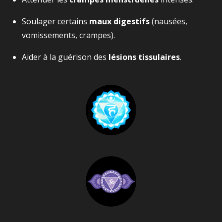
Soulager certains
maux digestifs
(nausées,
vomissements, crampes).
Aider à la guérison des
lésions tissulaires
.