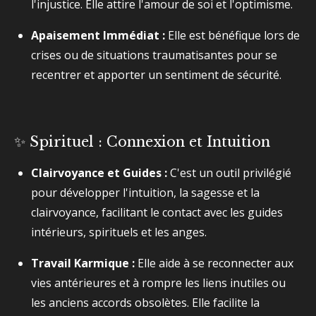
l'injustice. Elle attire l'amour de soi et l'optimisme.
Apaisement Immédiat :
Elle est bénéfique lors de
crises ou de situations traumatisantes pour se
recentrer et apporter un sentiment de sécurité.
✨ Spirituel : Connexion et Intuition
Clairvoyance et Guides :
C'est un outil privilégié
pour développer l'intuition, la sagesse et la
clairvoyance, facilitant le contact avec les guides
intérieurs, spirituels et les anges.
Travail Karmique :
Elle aide à se reconnecter aux
vies antérieures et à rompre les liens inutiles ou
les anciens accords obsolètes. Elle facilite la