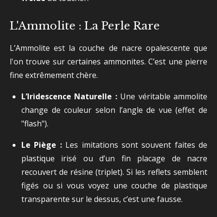
L'Ammolite : La Perle Rare
L’Ammolite est la couche de nacre opalescente que
l'on trouve sur certaines ammonites. C’est une pierre
fine extrêmement chère.
L’Iridescence Naturelle :
Une véritable ammolite
change de couleur selon l’angle de vue (effet de
"flash").
Le Piège :
Les imitations sont souvent faites de
plastique irisé ou d’un fin placage de nacre
recouvert de résine (triplet). Si les reflets semblent
figés ou si vous voyez une couche de plastique
transparente sur le dessus, c’est une fausse.