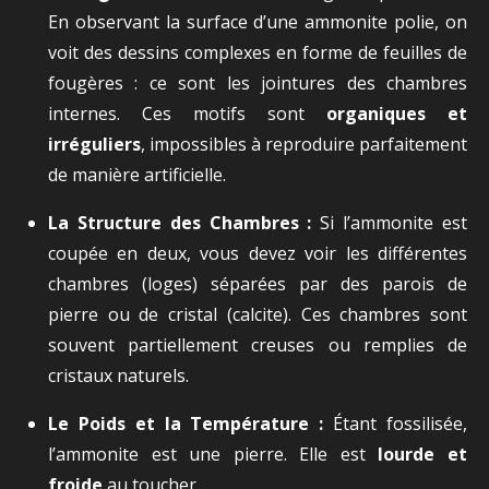
En observant la surface d’une ammonite polie, on
voit des dessins complexes en forme de feuilles de
fougères : ce sont les jointures des chambres
internes. Ces motifs sont
organiques et
irréguliers
, impossibles à reproduire parfaitement
de manière artificielle.
La Structure des Chambres :
Si l’ammonite est
coupée en deux, vous devez voir les différentes
chambres (loges) séparées par des parois de
pierre ou de cristal (calcite). Ces chambres sont
souvent partiellement creuses ou remplies de
cristaux naturels.
Le Poids et la Température :
Étant fossilisée,
l’ammonite est une pierre. Elle est
lourde et
froide
au toucher.