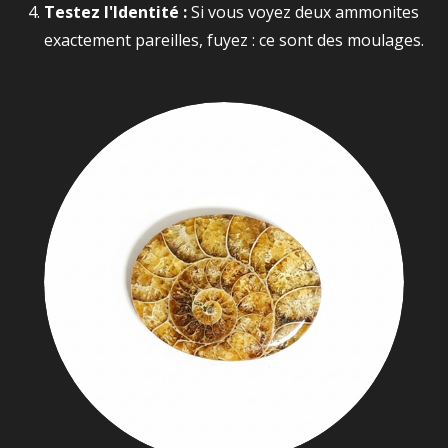
Testez l'Identité :
Si vous voyez deux ammonites
exactement pareilles, fuyez : ce sont des moulages.