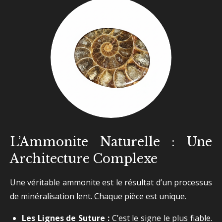
L’Ammonite Naturelle : Une
Architecture Complexe
Une véritable ammonite est le résultat d’un processus
de minéralisation lent. Chaque pièce est unique.
Les Lignes de Suture :
C’est le signe le plus fiable.