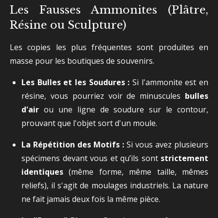
Les Fausses Ammonites (Plâtre,
Résine ou Sculpture)
Les copies les plus fréquentes sont produites en
masse pour les boutiques de souvenirs.
Les Bulles et les Soudures :
Si l'ammonite est en
résine, vous pourriez voir de minuscules
bulles
d'air
ou une ligne de soudure sur le contour,
prouvant que l'objet sort d'un moule.
La Répétition des Motifs :
Si vous avez plusieurs
spécimens devant vous et qu’ils sont
strictement
identiques
(même forme, même taille, mêmes
reliefs), il s'agit de moulages industriels. La nature
ne fait jamais deux fois la même pièce.