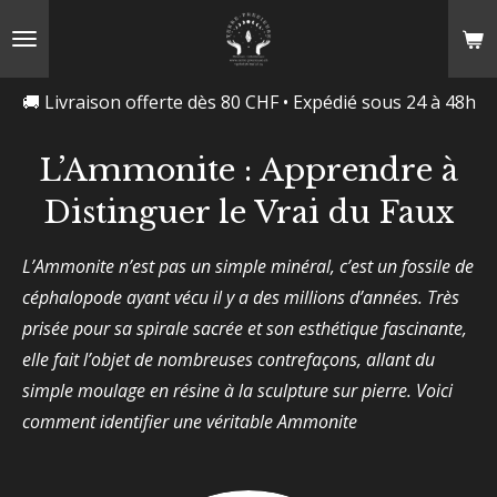
Passer
au
contenu
🚚 Livraison offerte dès 80 CHF • Expédié sous 24 à 48h
principal
L’Ammonite : Apprendre à
Distinguer le Vrai du Faux
L’Ammonite n’est pas un simple minéral, c’est un fossile de
céphalopode ayant vécu il y a des millions d’années. Très
prisée pour sa spirale sacrée et son esthétique fascinante,
elle fait l’objet de nombreuses contrefaçons, allant du
simple moulage en résine à la sculpture sur pierre. Voici
comment identifier une véritable Ammonite