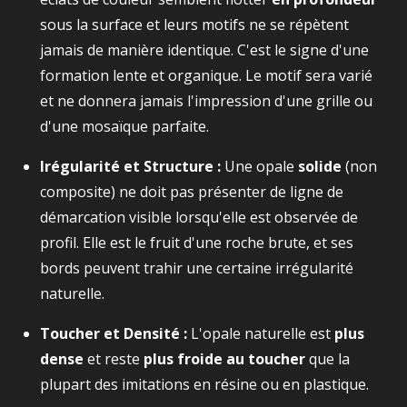
sous la surface et leurs motifs ne se répètent
jamais de manière identique. C'est le signe d'une
formation lente et organique. Le motif sera varié
et ne donnera jamais l'impression d'une grille ou
d'une mosaïque parfaite.
Irégularité et Structure :
Une opale
solide
(non
composite) ne doit pas présenter de ligne de
démarcation visible lorsqu'elle est observée de
profil. Elle est le fruit d'une roche brute, et ses
bords peuvent trahir une certaine irrégularité
naturelle.
Toucher et Densité :
L'opale naturelle est
plus
dense
et reste
plus froide au toucher
que la
plupart des imitations en résine ou en plastique.