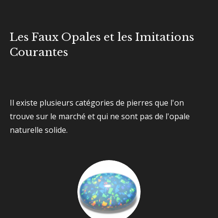
Les Faux Opales et les Imitations
Courantes
Il existe plusieurs catégories de pierres que l'on
trouve sur le marché et qui ne sont pas de l'opale
naturelle solide.