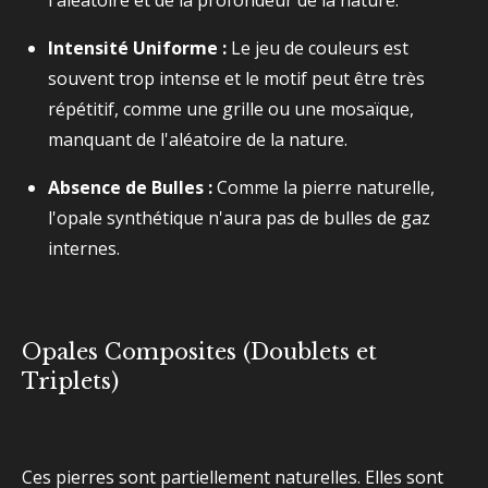
l'aléatoire et de la profondeur de la nature.
Intensité Uniforme :
Le jeu de couleurs est
souvent trop intense et le motif peut être très
répétitif, comme une grille ou une mosaïque,
manquant de l'aléatoire de la nature.
Absence de Bulles :
Comme la pierre naturelle,
l'opale synthétique n'aura pas de bulles de gaz
internes.
Opales Composites (Doublets et
Triplets)
Ces pierres sont partiellement naturelles. Elles sont