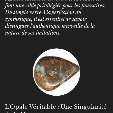
font une cible privilégiée pour les faussaires.
Du simple verre à la perfection du
synthétique, il est essentiel de savoir
distinguer l'authentique merveille de la
nature de ses imitations.
L'Opale Véritable : Une Singularité