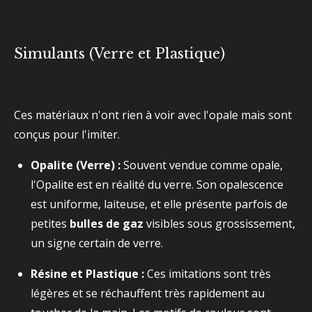
Simulants (Verre et Plastique)
Ces matériaux n'ont rien à voir avec l'opale mais sont
conçus pour l'imiter.
Opalite (Verre) :
Souvent vendue comme opale,
l'Opalite est en réalité du verre. Son opalescence
est uniforme, laiteuse, et elle présente parfois de
petites
bulles de gaz
visibles sous grossissement,
un signe certain de verre.
Résine et Plastique :
Ces imitations sont très
légères et se réchauffent très rapidement au