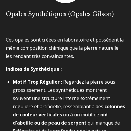
Opales Synthétiques (Opales Gilson)
Ces opales sont créées en laboratoire et possèdent la
même composition chimique que la pierre naturelle,
les rendant très convaincantes.
Indices de Synthétique :
Motif Trop Régulier :
Regardez la pierre sous
grossissement. Les synthétiques montrent
souvent une structure interne extrêmement
régulière et artificielle, ressemblant à des
colonnes
de couleur verticales
ou à un motif de
nid
d'abeille ou de peau de serpent
qui manque de