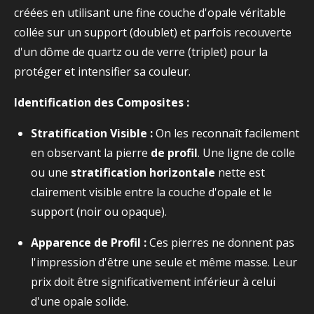
créées en utilisant une fine couche d'opale véritable
collée sur un support (doublet) et parfois recouverte
d'un dôme de quartz ou de verre (triplet) pour la
protéger et intensifier sa couleur.
Identification des Composites :
Stratification Visible :
On les reconnaît facilement
en observant la pierre
de profil
. Une ligne de colle
ou une
stratification horizontale
nette est
clairement visible entre la couche d'opale et le
support (noir ou opaque).
Apparence de Profil :
Ces pierres ne donnent pas
l'impression d'être une seule et même masse. Leur
prix doit être significativement inférieur à celui
d'une opale solide.