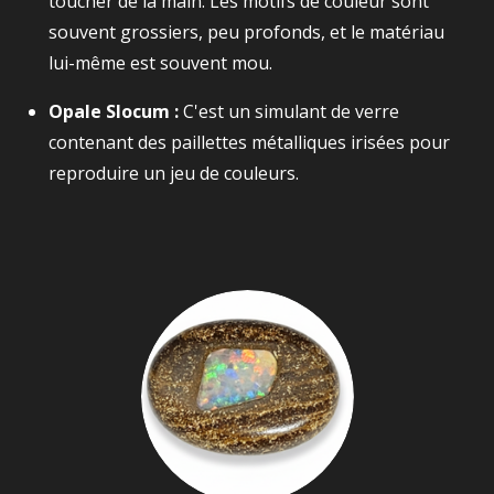
toucher de la main. Les motifs de couleur sont
souvent grossiers, peu profonds, et le matériau
lui-même est souvent mou.
Opale Slocum :
C'est un simulant de verre
contenant des paillettes métalliques irisées pour
reproduire un jeu de couleurs.