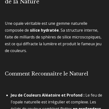
de la Nature
Une opale véritable est une gemme naturelle
composée de
silice hydratée
. Sa structure interne,
faite de milliards de sphères de silice microscopiques,
est ce qui diffracte la lumière et produit le fameux jeu
de couleurs.
Comment Reconnaître le Naturel
Jeu de Couleurs Aléatoire et Profond :
Le feu de
l'opale naturelle est irrégulier et complexe. Les
éclats de couleur semblent flotter
en profondeur