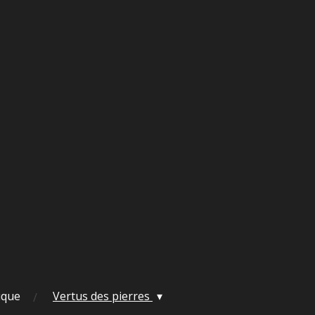
ique
Vertus des pierres