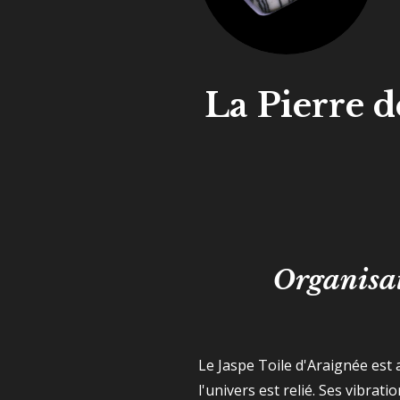
La Pierre d
Organisat
Le Jaspe Toile d'Araignée est
l'univers est relié. Ses vibrat