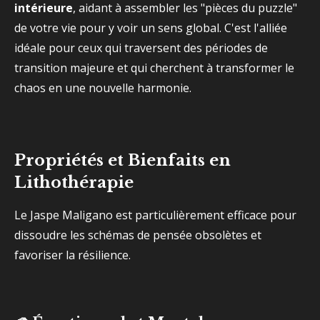
intérieure
, aidant à assembler les "pièces du puzzle"
de votre vie pour y voir un sens global. C'est l'alliée
idéale pour ceux qui traversent des périodes de
transition majeure et qui cherchent à transformer le
chaos en une nouvelle harmonie.
Propriétés et Bienfaits en
Lithothérapie
Le Jaspe Maligano est particulièrement efficace pour
dissoudre les schémas de pensée obsolètes et
favoriser la résilience.