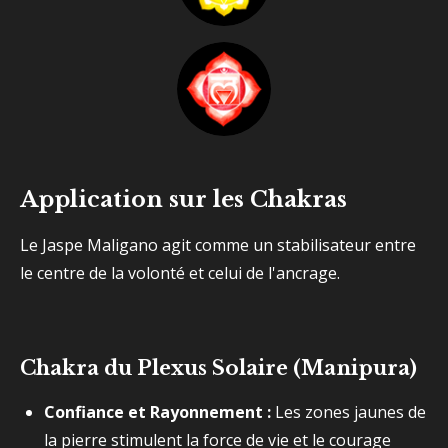
Application sur les Chakras
Le Jaspe Maligano agit comme un stabilisateur entre
le centre de la volonté et celui de l'ancrage.
Chakra du Plexus Solaire (Manipura)
Confiance et Rayonnement :
Les zones jaunes de
la pierre stimulent la force de vie et le courage