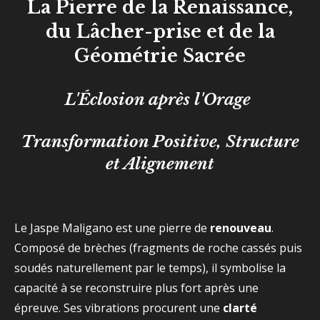
La Pierre de la Renaissance,
du Lâcher-prise et de la
Géométrie Sacrée
L'Éclosion après l'Orage
Transformation Positive, Structure
et Alignement
Le Jaspe Maligano est une pierre de
renouveau
.
Composé de brèches (fragments de roche cassés puis
soudés naturellement par le temps), il symbolise la
capacité à se reconstruire plus fort après une
épreuve. Ses vibrations procurent une
clarté