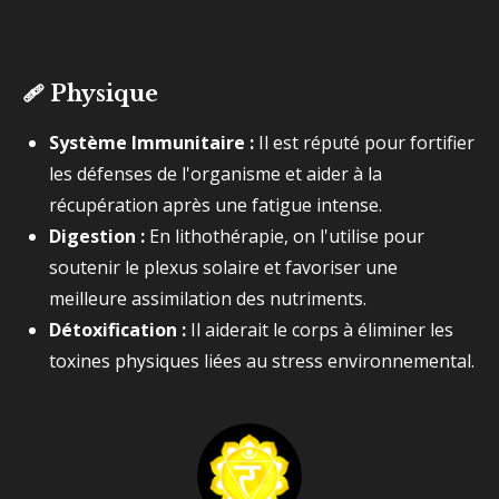
🩹
Physique
Système Immunitaire :
Il est réputé pour fortifier
les défenses de l'organisme et aider à la
récupération après une fatigue intense.
Digestion :
En lithothérapie, on l'utilise pour
soutenir le plexus solaire et favoriser une
meilleure assimilation des nutriments.
Détoxification :
Il aiderait le corps à éliminer les
toxines physiques liées au stress environnemental.