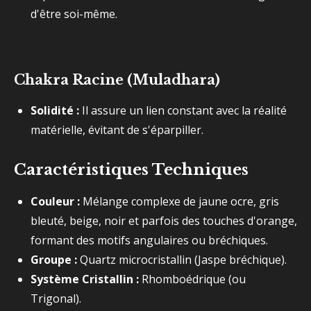
d'être soi-même.
Chakra Racine (Muladhara)
Solidité :
Il assure un lien constant avec la réalité
matérielle, évitant de s'éparpiller.
Caractéristiques Techniques
Couleur :
Mélange complexe de jaune ocre, gris
bleuté, beige, noir et parfois des touches d'orange,
formant des motifs angulaires ou bréchiques.
Groupe :
Quartz microcristallin (Jaspe bréchique).
Système Cristallin :
Rhomboédrique (ou
Trigonal).