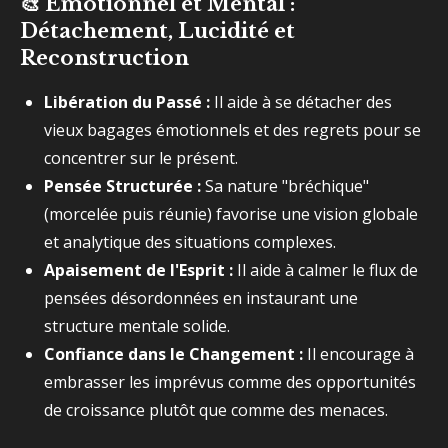
🎨
Émotionnel et Mental :
Détachement, Lucidité et
Reconstruction
Libération du Passé :
Il aide à se détacher des
vieux bagages émotionnels et des regrets pour se
concentrer sur le présent.
Pensée Structurée :
Sa nature "bréchique"
(morcelée puis réunie) favorise une vision globale
et analytique des situations complexes.
Apaisement de l'Esprit :
Il aide à calmer le flux de
pensées désordonnées en instaurant une
structure mentale solide.
Confiance dans le Changement :
Il encourage à
embrasser les imprévus comme des opportunités
de croissance plutôt que comme des menaces.