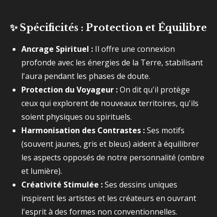
✨
Spécificités : Protection et Équilibre
Ancrage Spirituel :
Il offre une connexion
profonde avec les énergies de la Terre, stabilisant
l'aura pendant les phases de doute.
Protection du Voyageur :
On dit qu'il protège
ceux qui explorent de nouveaux territoires, qu'ils
soient physiques ou spirituels.
Harmonisation des Contrastes :
Ses motifs
(souvent jaunes, gris et bleus) aident à équilibrer
les aspects opposés de notre personnalité (ombre
et lumière).
Créativité Stimulée :
Ses dessins uniques
inspirent les artistes et les créateurs en ouvrant
l'esprit à des formes non conventionnelles.