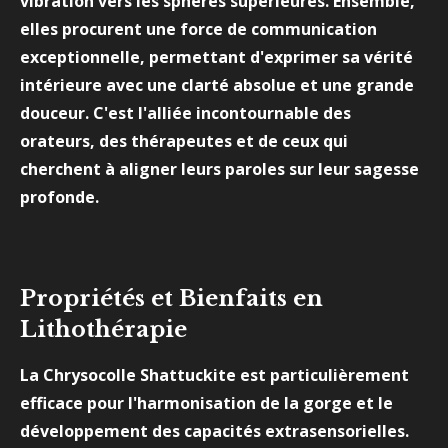
vibration vers les sphères supérieures. Ensemble,
elles procurent une force de communication
exceptionnelle, permettant d'exprimer sa vérité
intérieure avec une clarté absolue et une grande
douceur. C'est l'alliée incontournable des
orateurs, des thérapeutes et de ceux qui
cherchent à aligner leurs paroles sur leur sagesse
profonde.
Propriétés et Bienfaits en
Lithothérapie
La Chrysocolle Shattuckite est particulièrement
efficace pour l'harmonisation de la gorge et le
développement des capacités extrasensorielles.