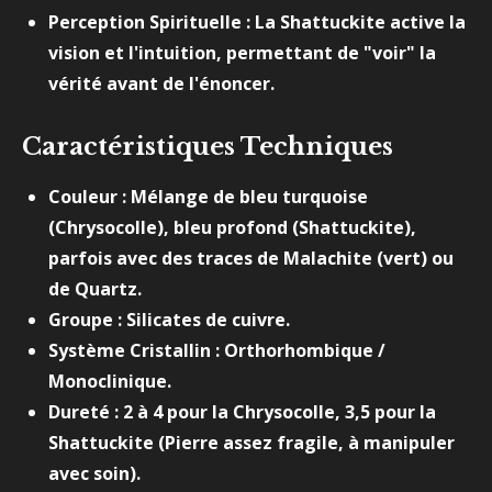
Perception Spirituelle : La Shattuckite active la
vision et l'intuition, permettant de "voir" la
vérité avant de l'énoncer.
Caractéristiques Techniques
Couleur : Mélange de bleu turquoise
(Chrysocolle), bleu profond (Shattuckite),
parfois avec des traces de Malachite (vert) ou
de Quartz.
Groupe : Silicates de cuivre.
Système Cristallin : Orthorhombique /
Monoclinique.
Dureté : 2 à 4 pour la Chrysocolle, 3,5 pour la
Shattuckite (Pierre assez fragile, à manipuler
avec soin).