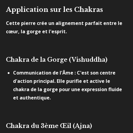
Application sur les Chakras
Cette pierre crée un alignement parfait entre le
cœur, la gorge et l'esprit.
Chakra de la Gorge (Vishuddha)
Communication de l'Âme : C'est son centre
d'action principal. Elle purifie et active le
chakra de la gorge pour une expression fluide
et authentique.
Chakra du 3ème Œil (Ajna)