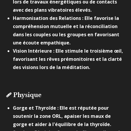
lors de travaux énergétiques ou de contacts
avec des plans vibratoires élevés.
Harmonisation des Relations : Elle favorise la
compréhension mutuelle et la réconciliation
dans les couples ou les groupes en favorisant
une écoute empathique.
Vision Intérieure : Elle stimule le troisième œil,
favorisant les rêves prémonitoires et la clarté
des visions lors de la méditation.
🩹
Physique
Gorge et Thyroïde : Elle est réputée pour
soutenir la zone ORL, apaiser les maux de
gorge et aider à l'équilibre de la thyroïde.