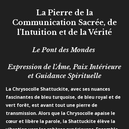
La Pierre de la
Communication Sacrée, de
l'Intuition et de la Vérité
Le Pont des Mondes
Expression de l'Âme, Paix Intérieure
et Guidance Spirituelle
La Chrysocolle Shattuckite, avec ses nuances
fascinantes de bleu turquoise, de bleu royal et de
vert forêt, est avant tout une pierre de
transmission. Alors que la Chrysocolle apaise le
cœur et libère la parole, la Shattuckite élève la