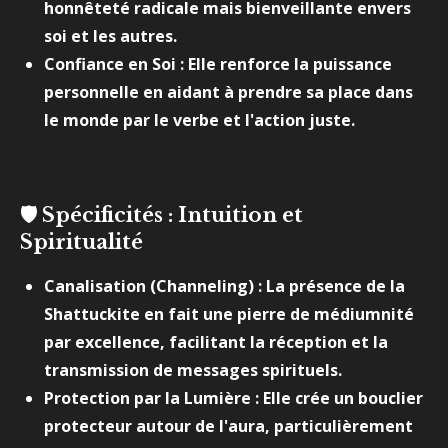
honnêteté radicale mais bienveillante envers
soi et les autres.
Confiance en Soi : Elle renforce la puissance
personnelle en aidant à prendre sa place dans
le monde par le verbe et l'action juste.
🛡️
Spécificités : Intuition et
Spiritualité
Canalisation (Channeling) : La présence de la
Shattuckite en fait une pierre de médiumnité
par excellence, facilitant la réception et la
transmission de messages spirituels.
Protection par la Lumière : Elle crée un bouclier
protecteur autour de l'aura, particulièrement