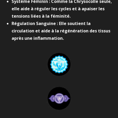
Système Féminin : Comme la Chrysocolle seule,
elle aide à réguler les cycles et à apaiser les
tensions liées à la féminité.
Régulation Sanguine : Elle soutient la
circulation et aide à la régénération des tissus
après une inflammation.