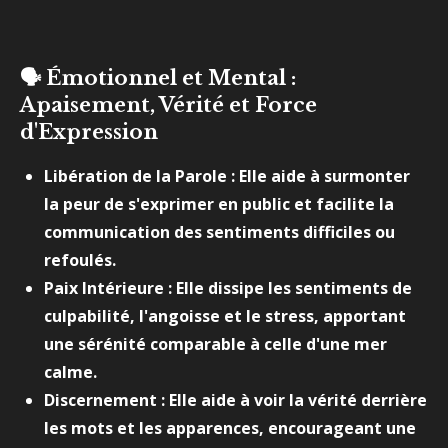
🗣️
Émotionnel et Mental :
Apaisement, Vérité et Force
d'Expression
Libération de la Parole : Elle aide à surmonter
la peur de s'exprimer en public et facilite la
communication des sentiments difficiles ou
refoulés.
Paix Intérieure : Elle dissipe les sentiments de
culpabilité, l'angoisse et le stress, apportant
une sérénité comparable à celle d'une mer
calme.
Discernement : Elle aide à voir la vérité derrière
les mots et les apparences, encourageant une