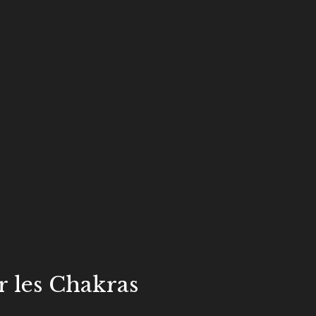
r les Chakras