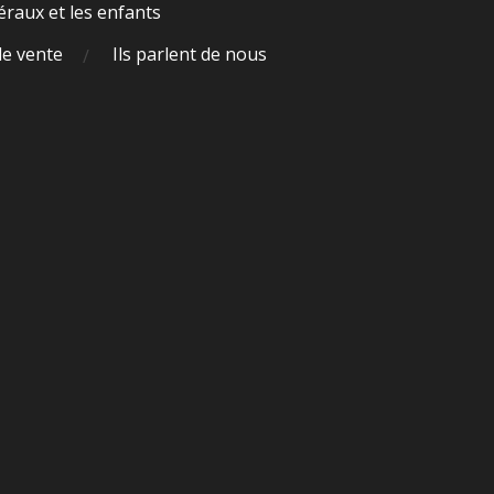
raux et les enfants
de vente
Ils parlent de nous