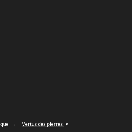
ique
Vertus des pierres