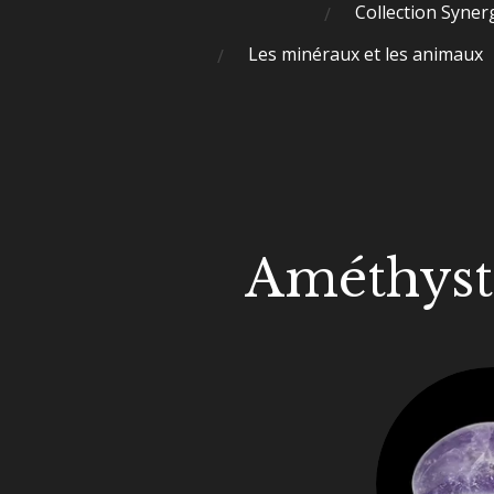
Collection Syner
Les minéraux et les animaux
Améthyst