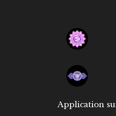
Application su