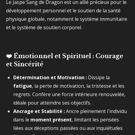
Le Jaspe Sang de Dragon est un allié précieux pour le
développement personnel et le soutien de la santé
physique globale, notamment le système immunitaire
et le système de soutien corporel.
❤️ Émotionnel et Spirituel : Courage
et Sincérité
Détermination et Motivation :
Dissipe la
fatigue
, la perte de motivation, la tristesse et les
regrets. Confère une force intérieure renouvelée,
idéale pour atteindre ses objectifs.
Ancrage et Stabilité :
Ancre pleinement l'individu
dans le
moment présent
, limitant les pensées
liées aux déceptions passées ou aux inquiétudes