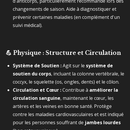
d'anticorps, particulièrement recommandé lors des
changements de saison. Aide à diagnostiquer et
prévenir certaines maladies (en complément d'un
suivi médical).
💪 Physique : Structure et Circulation
Système de Soutien :
Agit sur le
système de
soutien du corps
, incluant la colonne vertébrale, le
coccyx, le squelette (os, ongles, dents) et le côlon.
Circulation et Cœur :
Contribue à
améliorer la
circulation sanguine
, maintenant le cœur, les
artères et les veines en bonne santé. Protège
contre les maladies cardiovasculaires et est indiqué
pour les personnes souffrant de
jambes lourdes