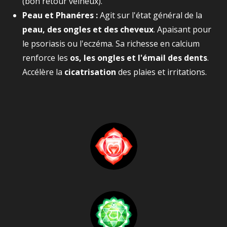
(bon retour veineux).
Peau et Phanéres :
Agit sur l'état général de la
peau, des ongles et des cheveux
. Apaisant pour
le psoriasis ou l'eczéma. Sa richesse en calcium
renforce les
os, les ongles et l'émail des dents
.
Accélère la
cicatrisation
des plaies et irritations.