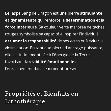
Le Jaspe Sang de Dragon est une pierre
stimulante
et dynamisante
qui renforce la
détermination
et la
force intérieure
. Sa couleur verte marbrée de taches
rouges symbolise sa capacité à inspirer l'individu à
assumer la responsabilité
de ses actes et à éviter la
victimisation. En tant que pierre d'ancrage puissante,
elle est intimement liée à l'énergie de la Terre,
favorisant la
stabilité émotionnelle
et
l'enracinement dans le moment présent.
Propriétés et Bienfaits en
Lithothérapie