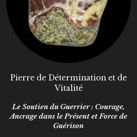
Pierre de Détermination et de
Vitalité
Le Soutien du Guerrier : Courage,
Ancrage dans le Présent et Force de
Guérison