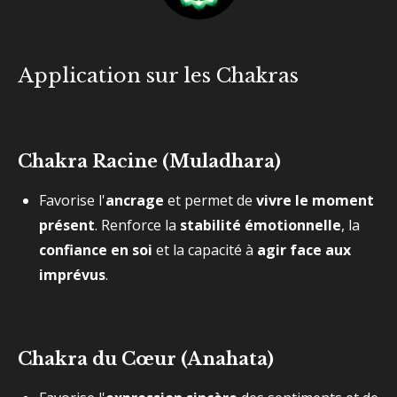
Application sur les Chakras
Chakra Racine (Muladhara)
Favorise l'
ancrage
et permet de
vivre le moment
présent
. Renforce la
stabilité émotionnelle
, la
confiance en soi
et la capacité à
agir face aux
imprévus
.
Chakra du Cœur (Anahata)