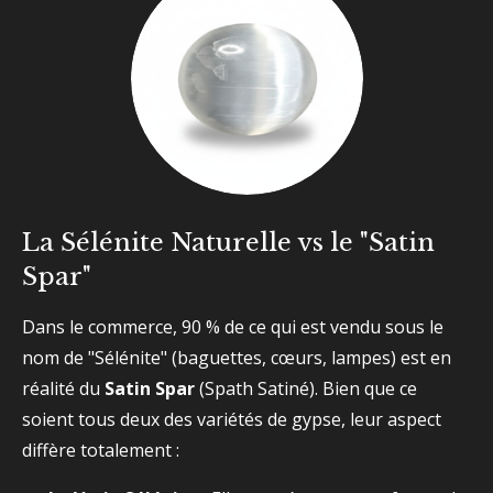
La Sélénite Naturelle vs le "Satin
Spar"
Dans le commerce, 90 % de ce qui est vendu sous le
nom de "Sélénite" (baguettes, cœurs, lampes) est en
réalité du
Satin Spar
(Spath Satiné). Bien que ce
soient tous deux des variétés de gypse, leur aspect
diffère totalement :