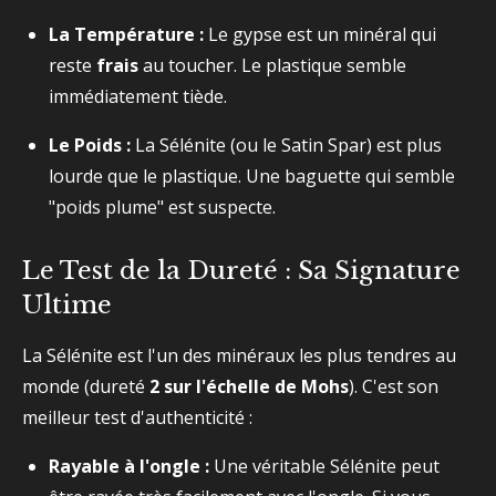
La Température :
Le gypse est un minéral qui
reste
frais
au toucher. Le plastique semble
immédiatement tiède.
Le Poids :
La Sélénite (ou le Satin Spar) est plus
lourde que le plastique. Une baguette qui semble
"poids plume" est suspecte.
Le Test de la Dureté : Sa Signature
Ultime
La Sélénite est l'un des minéraux les plus tendres au
monde (dureté
2 sur l'échelle de Mohs
). C'est son
meilleur test d'authenticité :
Rayable à l'ongle :
Une véritable Sélénite peut