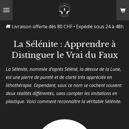
Passer
au
contenu
🚚 Livraison offerte dès 80 CHF • Expédié sous 24 à 48h
principal
La Sélénite : Apprendre à
Distinguer le Vrai du Faux
La Sélénite, nommée d'après Séléné, la déesse de la Lune,
est une pierre de pureté et de clarté très appréciée en
lithothérapie. Cependant, sous ce nom se cachent souvent
deux réalités différentes, sans compter les imitations en
plastique. Voici comment reconnaître la véritable Sélénite.