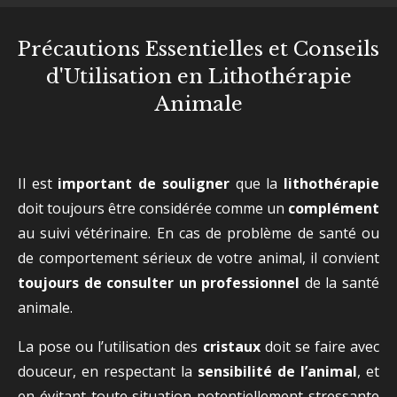
Précautions Essentielles et Conseils
d'Utilisation en Lithothérapie
Animale
Il est
important de souligner
que la
lithothérapie
doit toujours être considérée comme un
complément
au suivi vétérinaire. En cas de problème de santé ou
de comportement sérieux de votre animal, il convient
toujours de consulter un professionnel
de la santé
animale.
La pose ou l’utilisation des
cristaux
doit se faire avec
douceur, en respectant la
sensibilité de l’animal
, et
en évitant toute situation potentiellement stressante