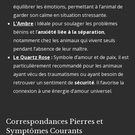
équilibrer les émotions, permettant à l’animal de
garder son calme en situation stressante.
L'Ambre
:
Idéale pour soulager les problèmes
bénins et l’
anxiété liée à la séparation
,
notamment chez les animaux qui vivent seuls
pendant l’absence de leur maître.
Le Quartz Rose
:
Symbole d’amour et de paix, il est
particulièrement recommandé pour les animaux
ayant vécu des traumatismes ou ayant besoin de
retrouver un sentiment de
sécurité
. Il favorise la
connexion à une énergie d’amour universel.
Correspondances Pierres et
Symptômes Courants