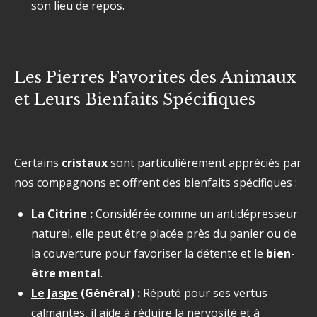
son lieu de repos.
Les Pierres Favorites des Animaux
et Leurs Bienfaits Spécifiques
Certains
cristaux
sont particulièrement appréciés par
nos compagnons et offrent des bienfaits spécifiques :
La Citrine
:
Considérée comme un antidépresseur
naturel, elle peut être placée près du panier ou de
la couverture pour favoriser la détente et le
bien-
être mental
.
Le Jaspe
(Général) :
Réputé pour ses vertus
calmantes, il aide à réduire la nervosité et à