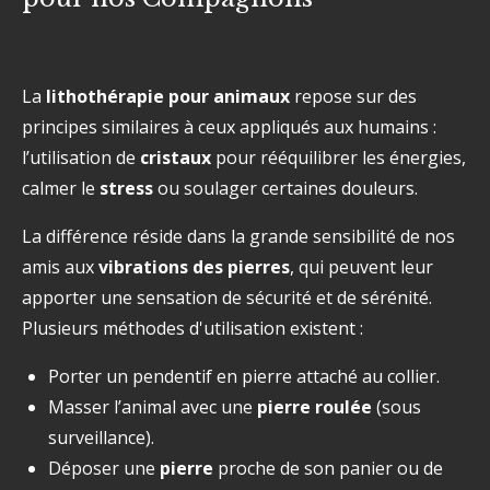
La
lithothérapie pour animaux
repose sur des
principes similaires à ceux appliqués aux humains :
l’utilisation de
cristaux
pour rééquilibrer les énergies,
calmer le
stress
ou soulager certaines douleurs.
La différence réside dans la grande sensibilité de nos
amis aux
vibrations des pierres
, qui peuvent leur
apporter une sensation de sécurité et de sérénité.
Plusieurs méthodes d'utilisation existent :
Porter un pendentif en pierre attaché au collier.
Masser l’animal avec une
pierre roulée
(sous
surveillance).
Déposer une
pierre
proche de son panier ou de