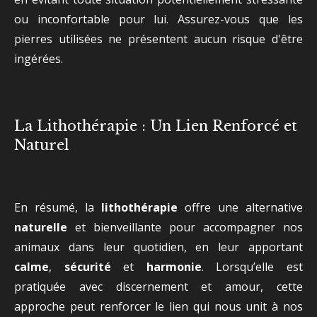
ou inconfortable pour lui. Assurez-vous que les
pierres utilisées ne présentent aucun risque d'être
ingérées.
La Lithothérapie : Un Lien Renforcé et
Naturel
En résumé, la
lithothérapie
offre une alternative
naturelle
et bienveillante pour accompagner nos
animaux dans leur quotidien, en leur apportant
calme
,
sécurité
et
harmonie
. Lorsqu’elle est
pratiquée avec discernement et amour, cette
approche peut renforcer le lien qui nous unit à nos