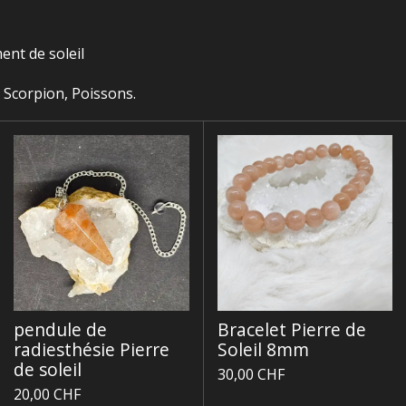
nt de soleil
, Scorpion, Poissons.
pendule de
Bracelet Pierre de
radiesthésie Pierre
Soleil 8mm
de soleil
30,00 CHF
20,00 CHF