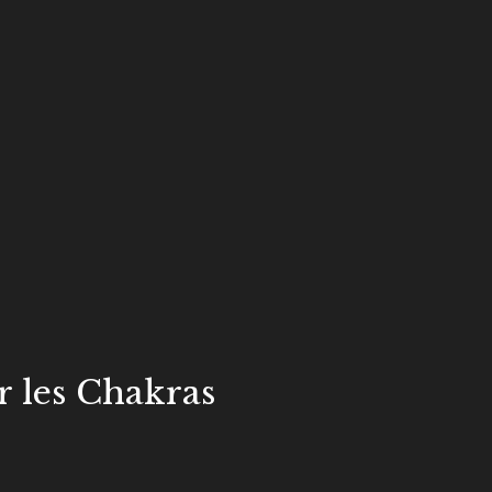
r les Chakras