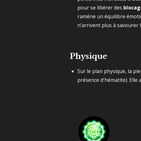
pour se libérer des
blocag
ramène un équilibre émoti
n’arrivent plus à savourer
Physique
Sur le plan physique, la pie
présence d'hématite). Elle 