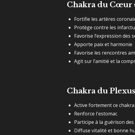
Chakra du Cœur 
Fortifie les artères coronai
Protège contre les infarct
Favorise l’expression des 
Apporte paix et harmonie
Favorise les rencontres a
Agit sur l’amitié et la com
Chakra du Plexus
Active fortement ce chakra
Renforce l'estomac
Participe à la guérison des
Diffuse vitalité et bonne 