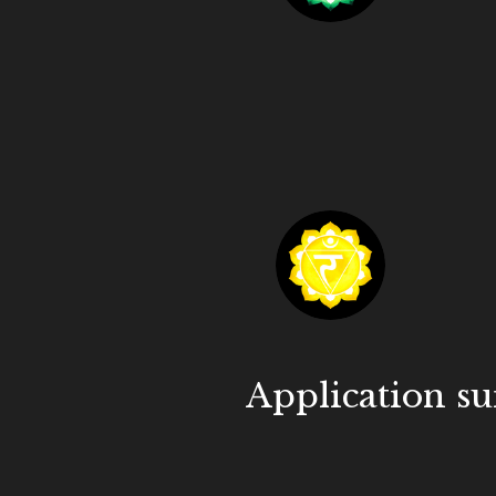
Application su