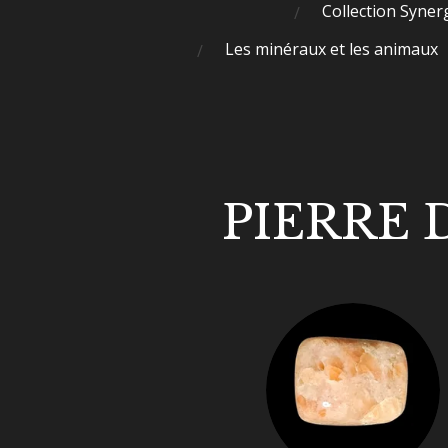
Collection Syner
Les minéraux et les animaux
PIERRE 