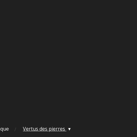
ique
Vertus des pierres