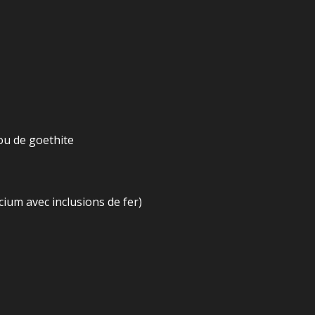
ou de goethite
cium avec inclusions de fer)