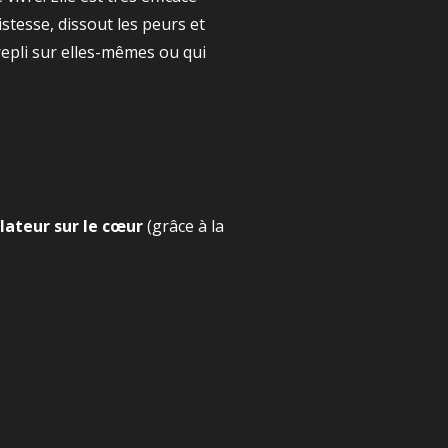
ristesse, dissout les peurs et
epli sur elles-mêmes ou qui
lateur sur le cœur
(grâce à la