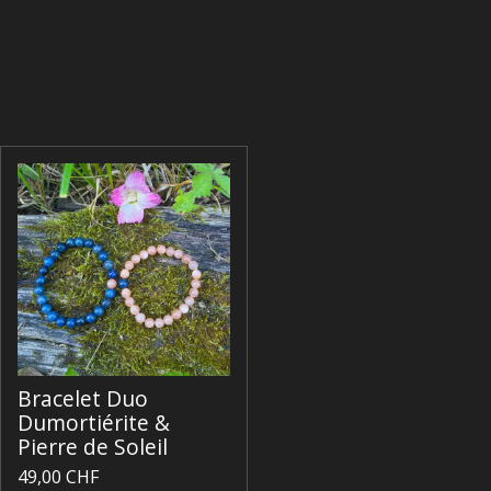
Bracelet Duo
Dumortiérite &
Pierre de Soleil
49,00 CHF