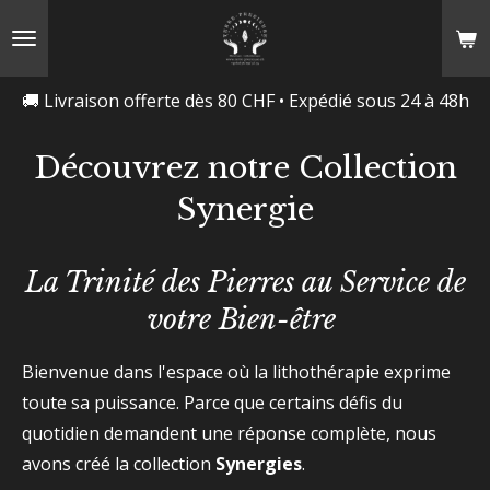
Passer
au
contenu
🚚 Livraison offerte dès 80 CHF • Expédié sous 24 à 48h
principal
Découvrez notre Collection
Synergie
La Trinité des Pierres au Service de
votre Bien-être
Bienvenue dans l'espace où la lithothérapie exprime
toute sa puissance. Parce que certains défis du
quotidien demandent une réponse complète, nous
avons créé la collection
Synergies
.