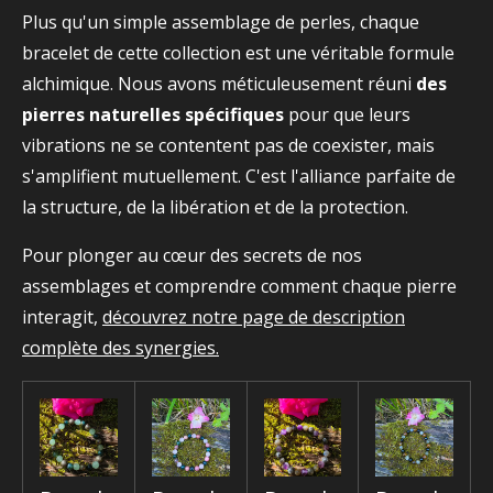
Plus qu'un simple assemblage de perles, chaque
bracelet de cette collection est une véritable formule
alchimique. Nous avons méticuleusement réuni
des
pierres naturelles spécifiques
pour que leurs
vibrations ne se contentent pas de coexister, mais
s'amplifient mutuellement. C'est l'alliance parfaite de
la structure, de la libération et de la protection.
Pour plonger au cœur des secrets de nos
assemblages et comprendre comment chaque pierre
interagit,
découvrez notre page de description
complète des synergies.