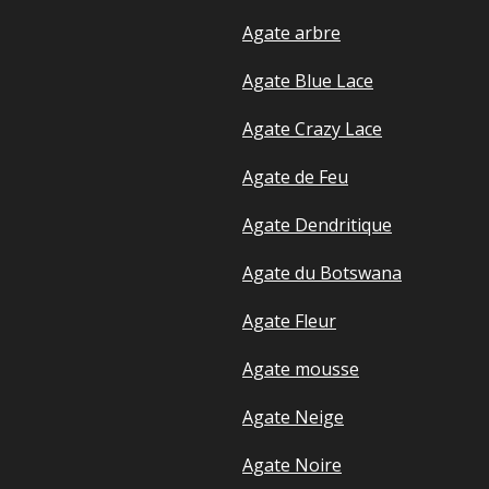
Agate arbre
Agate Blue Lace
Agate Crazy Lace
Agate de Feu
Agate Dendritique
Agate du Botswana
Agate Fleur
Agate mousse
Agate Neige
Agate Noire