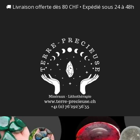
🚚 Livraison offerte dès 80 CHF • Expédié sous 24 à 48h