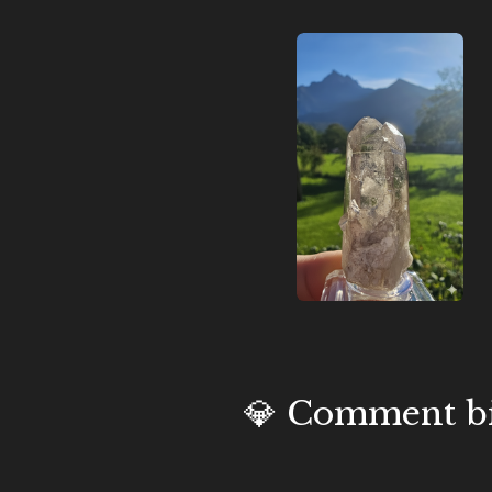
💎 Comment bie