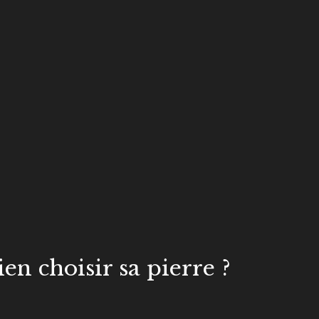
n choisir sa pierre ?