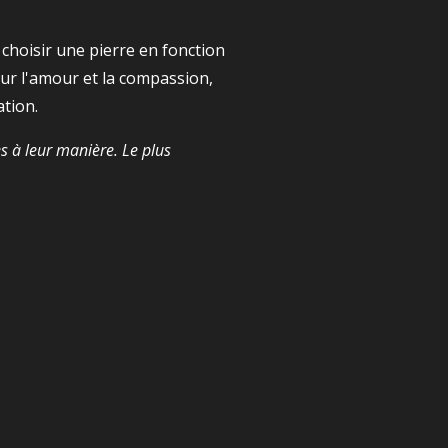
 choisir une pierre en fonction
ur l'amour et la compassion,
ation.
es à leur manière. Le plus