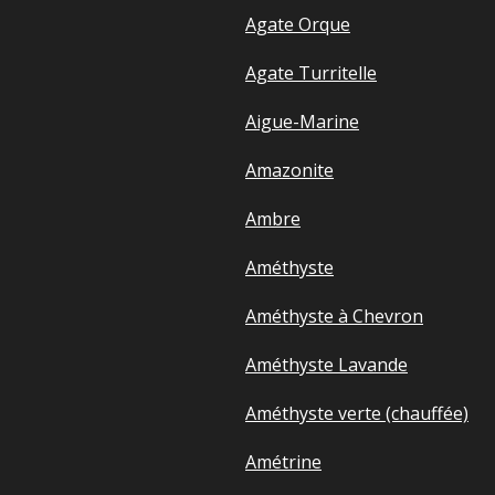
Agate Orque
Agate Turritelle
Aigue-Marine
Amazonite
Ambre
Améthyste
Améthyste à Chevron
Améthyste Lavande
Améthyste verte (chauffée)
Amétrine