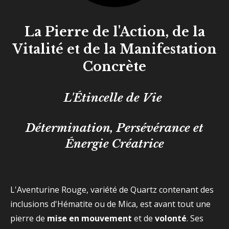
La Pierre de l'Action, de la
Vitalité et de la Manifestation
Concrète
L'Étincelle de Vie
Détermination, Persévérance et
Énergie Créatrice
L'Aventurine Rouge, variété de Quartz contenant des
inclusions d'Hématite ou de Mica, est avant tout une
pierre de
mise en mouvement
et de
volonté
. Ses