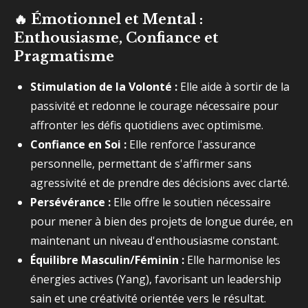
🔥
Émotionnel et Mental :
Enthousiasme, Confiance et
Pragmatisme
Stimulation de la Volonté :
Elle aide à sortir de la
passivité et redonne le courage nécessaire pour
affronter les défis quotidiens avec optimisme.
Confiance en Soi :
Elle renforce l'assurance
personnelle, permettant de s'affirmer sans
agressivité et de prendre des décisions avec clarté.
Persévérance :
Elle offre le soutien nécessaire
pour mener à bien des projets de longue durée, en
maintenant un niveau d'enthousiasme constant.
Équilibre Masculin/Féminin :
Elle harmonise les
énergies actives (Yang), favorisant un leadership
sain et une créativité orientée vers le résultat.