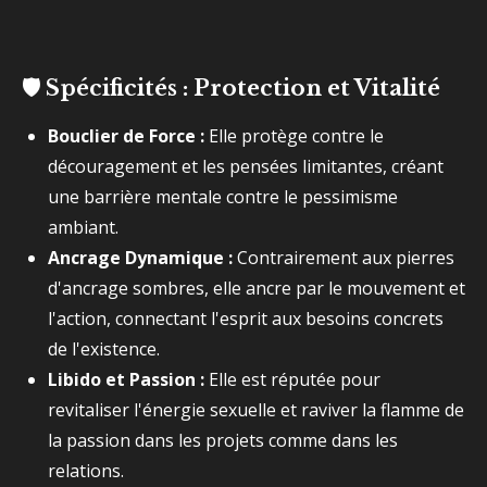
🛡️
Spécificités : Protection et Vitalité
Bouclier de Force :
Elle protège contre le
découragement et les pensées limitantes, créant
une barrière mentale contre le pessimisme
ambiant.
Ancrage Dynamique :
Contrairement aux pierres
d'ancrage sombres, elle ancre par le mouvement et
l'action, connectant l'esprit aux besoins concrets
de l'existence.
Libido et Passion :
Elle est réputée pour
revitaliser l'énergie sexuelle et raviver la flamme de
la passion dans les projets comme dans les
relations.