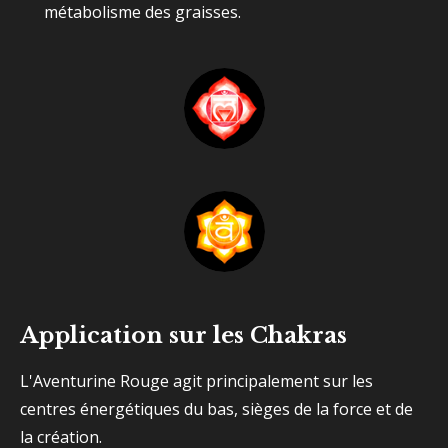
métabolisme des graisses.
Application sur les Chakras
L'Aventurine Rouge agit principalement sur les
centres énergétiques du bas, sièges de la force et de
la création.