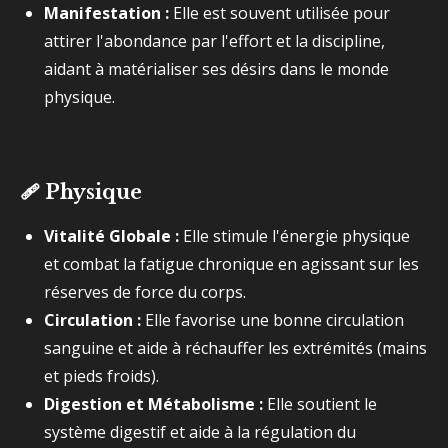
Manifestation :
Elle est souvent utilisée pour
attirer l'abondance par l'effort et la discipline,
aidant à matérialiser ses désirs dans le monde
physique.
🩹
Physique
Vitalité Globale :
Elle stimule l'énergie physique
et combat la fatigue chronique en agissant sur les
réserves de force du corps.
Circulation :
Elle favorise une bonne circulation
sanguine et aide à réchauffer les extrémités (mains
et pieds froids).
Digestion et Métabolisme :
Elle soutient le
système digestif et aide à la régulation du