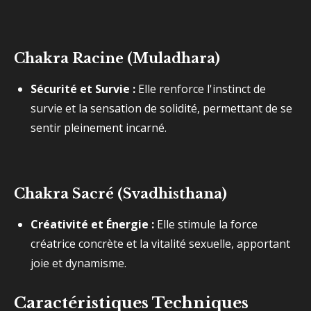
Chakra Racine (Muladhara)
Sécurité et Survie :
Elle renforce l'instinct de
survie et la sensation de solidité, permettant de se
sentir pleinement incarné.
Chakra Sacré (Svadhisthana)
Créativité et Énergie :
Elle stimule la force
créatrice concrète et la vitalité sexuelle, apportant
joie et dynamisme.
Caractéristiques Techniques