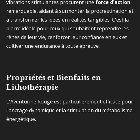
vibrations stimulantes procurent une
force d'action
remarquable, aidant à surmonter la procrastination et
à transformer les idées en réalités tangibles. C'est la
pierre idéale pour ceux qui souhaitent reprendre les
rênes de leur vie, renforcer leur confiance en eux et
cultiver une endurance à toute épreuve.
Propriétés et Bienfaits en
Lithothérapie
L'Aventurine Rouge est particulièrement efficace pour
l'ancrage dynamique et la stimulation du métabolisme
énergétique.