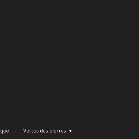
ique
Vertus des pierres