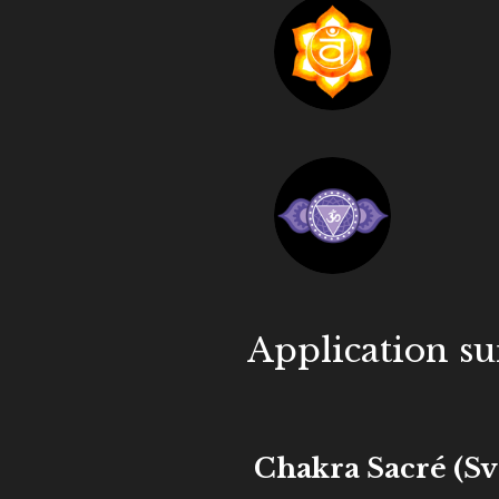
Application su
Chakra Sacré (Sv