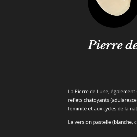
Pierre de
La Pierre de Lune, également
reflets chatoyants (adularesce
féminité et aux cycles de la na
La version pastelle (blanche,