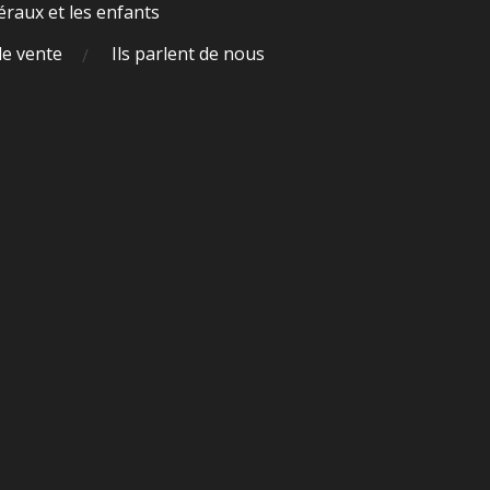
raux et les enfants
de vente
Ils parlent de nous