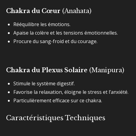
Chakra du Cœur
(Anahata)
Rééquilibre les émotions.
Apaise la colère et les tensions émotionnelles.
Procure du sang-froid et du courage.
Chakra du Plexus Solaire
(Manipura)
Stimule le système digestif.
Favorise la relaxation, éloigne le stress et l’anxiété.
Particulièrement efficace sur ce chakra.
Caractéristiques Techniques