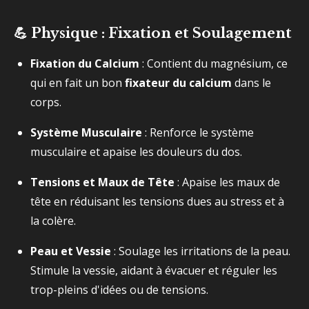
💪 Physique : Fixation et Soulagement
Fixation du Calcium
: Contient du magnésium, ce
qui en fait un bon
fixateur du calcium
dans le
corps.
Système Musculaire
: Renforce le système
musculaire et apaise les douleurs du dos.
Tensions et Maux de Tête
: Apaise les maux de
tête en réduisant les tensions dues au stress et à
la colère.
Peau et Vessie
: Soulage les irritations de la peau.
Stimule la vessie, aidant à évacuer et réguler les
trop-pleins d'idées ou de tensions.