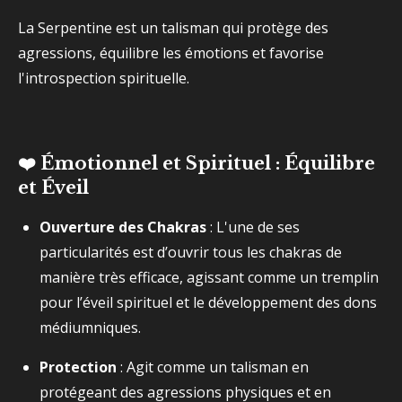
La Serpentine est un talisman qui protège des
agressions, équilibre les émotions et favorise
l'introspection spirituelle.
❤️ Émotionnel et Spirituel : Équilibre
et Éveil
Ouverture des Chakras
: L'une de ses
particularités est d’ouvrir tous les chakras de
manière très efficace, agissant comme un tremplin
pour l’éveil spirituel et le développement des dons
médiumniques.
Protection
: Agit comme un talisman en
protégeant des agressions physiques et en