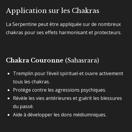
Application sur les Chakras
La Serpentine peut être appliquée sur de nombreux
chakras pour ses effets harmonisant et protecteurs.
Chakra Couronne
(Sahasrara)
Tremplin pour l’éveil spirituel et ouvre activement
tous les chakras.
Protège contre les agressions psychiques.
Révèle les vies antérieures et guérit les blessures
du passé.
Aide à développer les dons médiumniques.