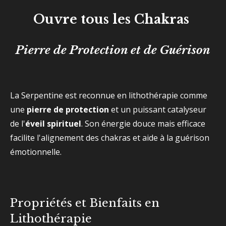
Ouvre tous les Chakras
Pierre de Protection et de Guérison
La Serpentine est reconnue en lithothérapie comme
une
pierre de protection
et un puissant catalyseur
de l'
éveil spirituel
. Son énergie douce mais efficace
facilite l'alignement des chakras et aide à la guérison
émotionnelle.
Propriétés et Bienfaits en
Lithothérapie