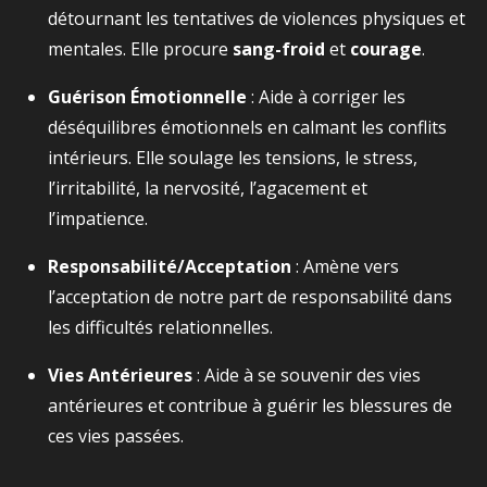
détournant les tentatives de violences physiques et
mentales. Elle procure
sang-froid
et
courage
.
Guérison Émotionnelle
: Aide à corriger les
déséquilibres émotionnels en calmant les conflits
intérieurs. Elle soulage les tensions, le stress,
l’irritabilité, la nervosité, l’agacement et
l’impatience.
Responsabilité/Acceptation
: Amène vers
l’acceptation de notre part de responsabilité dans
les difficultés relationnelles.
Vies Antérieures
: Aide à se souvenir des vies
antérieures et contribue à guérir les blessures de
ces vies passées.