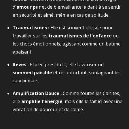
d'
amour pur
et de bienveillance, aidant à se sentir
en sécurité et aimé, même en cas de solitude.
Traumatismes :
Elle est souvent utilisée pour
travailler sur les
traumatismes de l'enfance
ou
les chocs émotionnels, agissant comme un baume
apaisant.
Rêves :
Placée près du lit, elle favoriser un
sommeil paisible
et réconfortant, soulageant les
cauchemars.
Amplification Douce :
Comme toutes les Calcites,
elle
amplifie l'énergie
, mais elle le fait ici avec une
vibration de douceur et de calme.