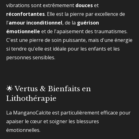
vibrations sont extrêmement
douces
et
réconfortantes
. Elle est la pierre par excellence de
l'
amour inconditionnel
, de la
guérison
émotionnelle
et de l'apaisement des traumatismes.
C'est une pierre de soin puissante, mais d'une énergie
si tendre qu'elle est idéale pour les enfants et les
personnes sensibles.
🌟 Vertus & Bienfaits en
Lithothérapie
La ManganoCalcite est particulièrement efficace pour
apaiser le cœur et soigner les blessures
émotionnelles.