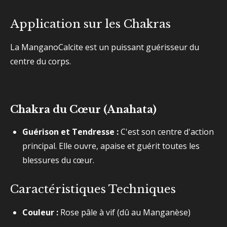
Application sur les Chakras
La ManganoCalcite est un puissant guérisseur du
centre du corps.
Chakra du Cœur (Anahata)
Guérison et Tendresse :
C'est son centre d'action
principal. Elle ouvre, apaise et guérit toutes les
blessures du cœur.
Caractéristiques Techniques
Couleur :
Rose pâle à vif (dû au Manganèse)