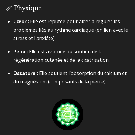
🩹 Physique
Cœur :
Elle est réputée pour aider à réguler les
problèmes liés au rythme cardiaque (en lien avec le
stress et l'anxiété).
Peau :
Elle est associée au soutien de la
régénération cutanée et de la cicatrisation.
Ossature :
Elle soutient l'absorption du calcium et
du magnésium (composants de la pierre).