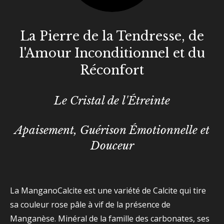
La Pierre de la Tendresse, de
l'Amour Inconditionnel et du
Réconfort
Le Cristal de l'Étreinte
Apaisement, Guérison Émotionnelle et
Douceur
La ManganoCalcite est une variété de Calcite qui tire
sa couleur rose pâle à vif de la présence de
Manganèse. Minéral de la famille des carbonates, ses