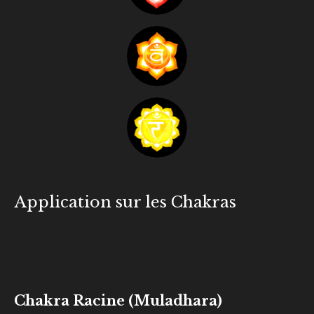
Application sur les Chakras
Chakra Racine (Muladhara)