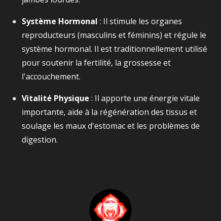
Système Hormonal
: Il stimule les organes
reproducteurs (masculins et féminins) et régule le
système hormonal. Il est traditionnellement utilisé
pour soutenir la fertilité, la grossesse et
l'accouchement.
Vitalité Physique
: Il apporte une énergie vitale
importante, aide à la régénération des tissus et
soulage les maux d'estomac et les problèmes de
digestion.