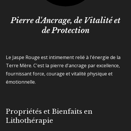
Pierre d'Ancrage, de Vitalité et
de Protection
Le Jaspe Rouge est intimement relié à l'énergie de la
Terre Mère. C'est la pierre d'ancrage par excellence,
fournissant force, courage et vitalité physique et
émotionnelle.
Propriétés et Bienfaits en
Lithothérapie