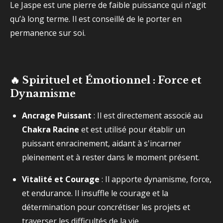
Le Jaspe est une pierre de faible puissance qui n'agit
qu’à long terme. Il est conseillé de le porter en
permanence sur soi.
🔥 Spirituel et Émotionnel : Force et
Dynamisme
Ancrage Puissant
: Il est directement associé au
Chakra Racine
et est utilisé pour établir un
puissant enracinement, aidant à s'incarner
pleinement et à rester dans le moment présent.
Vitalité et Courage
: Il apporte dynamisme, force,
et endurance. Il insuffle le courage et la
détermination pour concrétiser les projets et
traverser les difficultés de la vie.