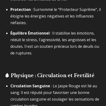
Protection
: Surnommé le "Protecteur Suprême", il
éloigne les énergies négatives et les influences
néfastes.
Équilibre Émotionnel
: Il stabilise les émotions,
réduit le stress, l'agressivité, les angoisses et les
doutes. Il est un soutien précieux lors de deuils ou
de ruptures.
🩸 Physique : Circulation et Fertilité
Circulation Sanguine
: Le Jaspe Rouge est lié au
sang. Il est réputé pour favoriser une bonne
circulation sanguine et soulager les sensations de
jambes lourdes.