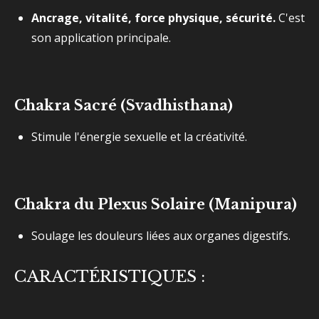
Ancrage, vitalité, force physique, sécurité.
C'est
son application principale.
Chakra Sacré (Svadhisthana)
Stimule l'énergie sexuelle et la créativité.
Chakra du Plexus Solaire (Manipura)
Soulage les douleurs liées aux organes digestifs.
CARACTÉRISTIQUES :