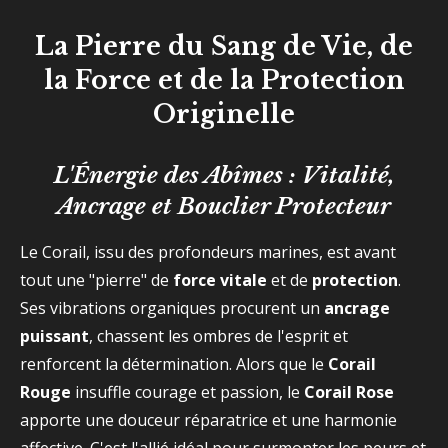
La Pierre du Sang de Vie, de
la Force et de la Protection
Originelle
L'Énergie des Abîmes :
Vitalité,
Ancrage et Bouclier Protecteur
Le Corail, issu des profondeurs marines, est avant
tout une "pierre" de
force vitale
et de
protection
.
Ses vibrations organiques procurent un
ancrage
puissant
, chassent les ombres de l'esprit et
renforcent la détermination. Alors que le
Corail
Rouge
insuffle courage et passion, le
Corail Rose
apporte une douceur réparatrice et une harmonie