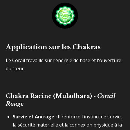
Application sur les Chakras
Le Corail travaille sur l'énergie de base et l'ouverture
du cœur.
Chakra Racine (Muladhara) -
Corail
Rouge
Survie et Ancrage :
Il renforce l'instinct de survie,
la sécurité matérielle et la connexion physique à la