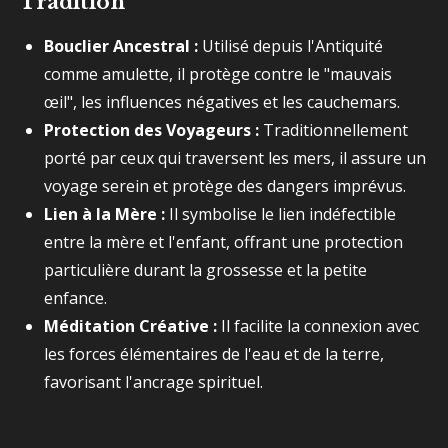
Tradition
Bouclier Ancestral :
Utilisé depuis l'Antiquité
comme amulette, il protège contre le "mauvais
œil", les influences négatives et les cauchemars.
Protection des Voyageurs :
Traditionnellement
porté par ceux qui traversent les mers, il assure un
voyage serein et protège des dangers imprévus.
Lien à la Mère :
Il symbolise le lien indéfectible
entre la mère et l'enfant, offrant une protection
particulière durant la grossesse et la petite
enfance.
Méditation Créative :
Il facilite la connexion avec
les forces élémentaires de l'eau et de la terre,
favorisant l'ancrage spirituel.