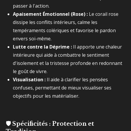
passer à l'action.
Apaisement Émotionnel (Rose) :
Le corail rose
dissipe les conflits intérieurs, calme les
tempéraments colériques et favorise le pardon
envers soi-même.
Lutte contre la Déprime :
Il apporte une chaleur
intérieure qui aide à combattre le sentiment
d'isolement et la tristesse profonde en redonnant
le goût de vivre.
Visualisation :
Il aide à clarifier les pensées
confuses, permettant de mieux visualiser ses
objectifs pour les matérialiser.
🛡️
Spécificités : Protection et