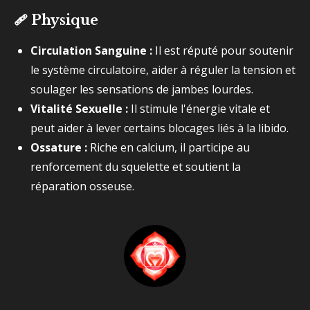
🩹
Physique
Circulation Sanguine :
Il est réputé pour soutenir
le système circulatoire, aider à réguler la tension et
soulager les sensations de jambes lourdes.
Vitalité Sexuelle :
Il stimule l'énergie vitale et
peut aider à lever certains blocages liés à la libido.
Ossature :
Riche en calcium, il participe au
renforcement du squelette et soutient la
réparation osseuse.