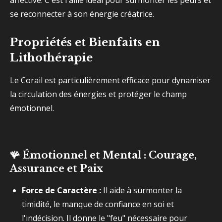
affective. C'est l'allié idéal pour surmonter les peurs et
se reconnecter à son énergie créatrice.
Propriétés et Bienfaits en
Lithothérapie
Le Corail est particulièrement efficace pour dynamiser
la circulation des énergies et protéger le champ
émotionnel.
🪸
Émotionnel et Mental : Courage,
Assurance et Paix
Force de Caractère :
Il aide à surmonter la
timidité, le manque de confiance en soi et
l'indécision. Il donne le "feu" nécessaire pour