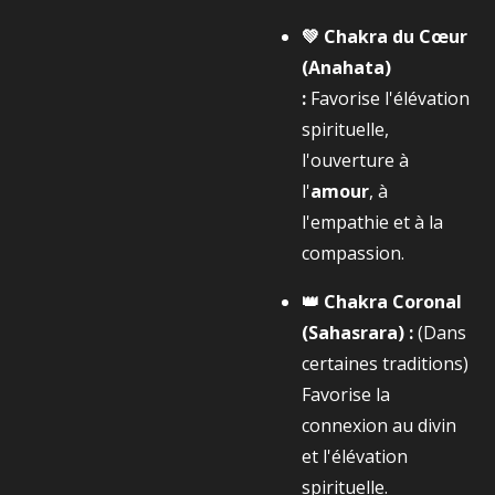
💚 Chakra du Cœur
(Anahata)
:
Favorise l'élévation
spirituelle,
l'ouverture à
l'
amour
, à
l'empathie et à la
compassion.
👑 Chakra Coronal
(Sahasrara) :
(Dans
certaines traditions)
Favorise la
connexion au divin
et l'élévation
spirituelle.