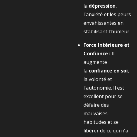
la
dépression
,
l'anxiété et les peurs
envahissantes en
stabilisant l'humeur.
Force Intérieure et
Confiance :
Il
augmente
la
confiance en soi
,
la volonté et
l'autonomie. Il est
excellent pour se
défaire des
mauvaises
habitudes et se
libérer de ce qui n'a