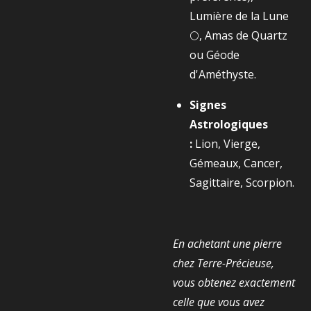
Lumière de la Lune
🌕, Amas de Quartz
ou Géode
d'Améthyste.
Signes
Astrologiques
:
Lion, Vierge,
Gémeaux, Cancer,
Sagittaire, Scorpion.
En achetant une pierre
chez Terre-Précieuse,
vous obtenez exactement
celle que vous avez