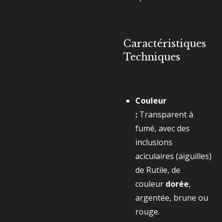
Caractéristiques
Techniques
Couleur
:
Transparent à
fumé, avec des
inclusions
aciculaires (aiguilles)
de Rutile, de
couleur
dorée
,
argentée, brune ou
rouge.