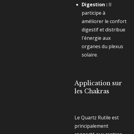
Digestion :
Il
participe à
améliorer le confort
digestif et distribue
l'énergie aux
organes du plexus
solaire.
Application sur
les Chakras
Le Quartz Rutile est
principalement