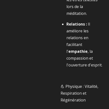
lors de la
méditation.
Relations :
Il
améliore les
relations en
facilitant
l'
empathie
, la
compassion et
l'ouverture d'esprit.
💪 Physique : Vitalité,
Respiration et
Régénération