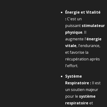
Énergie et Vitalité
:
C'est un
puissant
stimulateur
physique
. Il
augmente l'
énergie
vitale
, l'endurance,
et favorise la
récupération après
l'effort.
Système
Respiratoire :
Il est
un soutien majeur
pour le
système
respiratoire
et