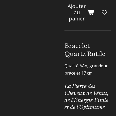
Ajouter
au
panier
Bracelet
Quartz Rutile
Qualité AAA, grandeur
bracelet 17 cm
La Pierre des
Cheveux de Vénus,
de l'Énergie Vitale
et de l'Optimisme