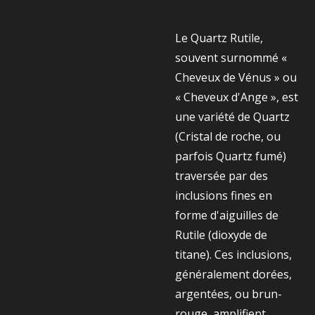
Le Quartz Rutile,
souvent surnommé «
Cheveux de Vénus » ou
« Cheveux d'Ange », est
une variété de Quartz
(Cristal de roche, ou
parfois Quartz fumé)
traversée par des
inclusions fines en
forme d'aiguilles de
Rutile (dioxyde de
titane). Ces inclusions,
généralement dorées,
argentées, ou brun-
rouge, amplifient