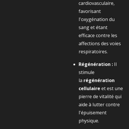
cardiovasculaire,
favorisant
l'oxygénation du
sang et étant
efficace contre les
affections des voies
respiratoires.
Régénération :
Il
stimule
la
régénération
cellulaire
et est une
pierre de vitalité qui
aide à lutter contre
l'épuisement
physique.