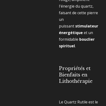
l'énergie du quartz,
faisant de cette pierre
un
puissant
stimulateur
énergétique
et un
formidable
bouclier
spirituel
.
Propriétés et
Bienfaits en
Lithothérapie
Le Quartz Rutile est le