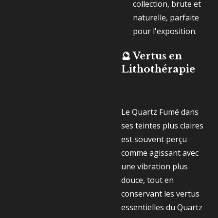
collection, brute et
naturelle, parfaite
pour l'exposition.
🔮 Vertus en
Lithothérapie
Le Quartz Fumé dans
ses teintes plus claires
est souvent perçu
comme agissant avec
une vibration plus
douce, tout en
conservant les vertus
essentielles du Quartz