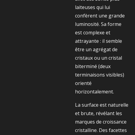
laiteuses qui lui
confèrent une grande
luminosité. Sa forme
est complexe et
attrayante : il semble
être un agrégat de
cristaux ou un cristal
biterminé (deux
terminaisons visibles)
orienté
horizontalement.
La surface est naturelle
et brute, révélant les
marques de croissance
cristalline. Des facettes