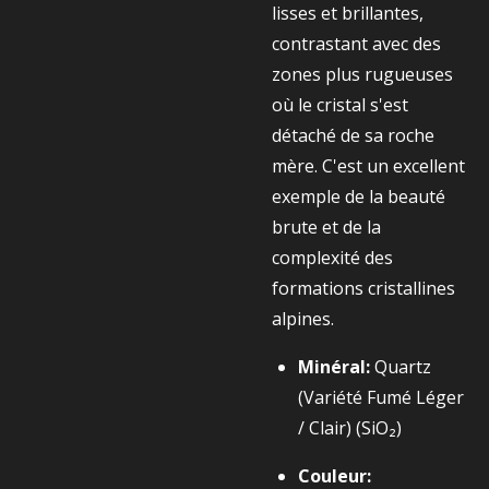
lisses et brillantes,
contrastant avec des
zones plus rugueuses
où le cristal s'est
détaché de sa roche
mère. C'est un excellent
exemple de la beauté
brute et de la
complexité des
formations cristallines
alpines.
Minéral:
Quartz
(Variété Fumé Léger
/ Clair) (SiO₂)
Couleur: