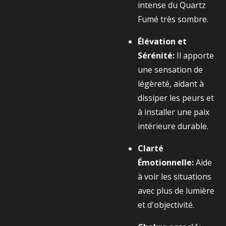
intense du Quartz
Fumé très sombre.
Élévation et
Sérénité:
Il apporte
une sensation de
légèreté, aidant à
dissiper les peurs et
à installer une paix
intérieure durable.
Clarté
Émotionnelle:
Aide
à voir les situations
avec plus de lumière
et d'objectivité.