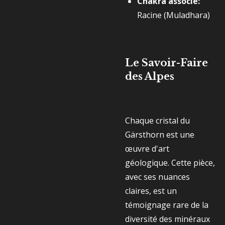
Chakra associé:
Racine (Muladhara)
Le Savoir-Faire
des Alpes
Chaque cristal du
Gärsthorn est une
œuvre d'art
géologique. Cette pièce,
avec ses nuances
claires, est un
témoignage rare de la
diversité des minéraux