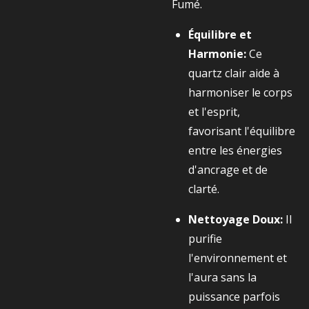
Fumé.
Équilibre et
Harmonie:
Ce
quartz clair aide à
harmoniser le corps
et l'esprit,
favorisant l'équilibre
entre les énergies
d'ancrage et de
clarté.
Nettoyage Doux:
Il
purifie
l'environnement et
l'aura sans la
puissance parfois