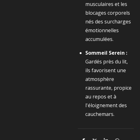
musculaires et les
blocages corporels
nés des surcharges
émotionnelles
accumulées.
Sommeil Serein :
Gardés près du lit,
ils favorisent une
atmosphère
rassurante, propice
au repos et à
l'éloignement des
cauchemars.