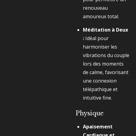
renouveau
amoureux total.
Méditation à Deux
:
Idéal pour
harmoniser les
vibrations du couple
lors des moments
de calme, favorisant
une connexion
télépathique et
intuitive fine.
Physique
Apaisement
Cardiaque et