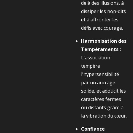
delà des illusions, à
dissiper les non-dits
et à affronter les
défis avec courage.
Harmonisation des
Tempéraments :
L'association
tempère
l'hypersensibilité
par un ancrage
solide, et adoucit les
caractères fermes
ou distants grâce à
la vibration du cœur.
Confiance