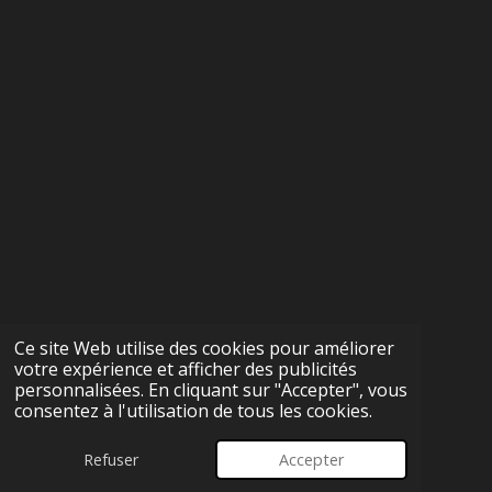
Ce site Web utilise des cookies pour améliorer
votre expérience et afficher des publicités
personnalisées. En cliquant sur "Accepter", vous
consentez à l'utilisation de tous les cookies.
Refuser
Accepter