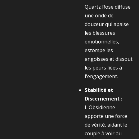
Quartz Rose diffuse
une onde de
douceur qui apaise
les blessures
émotionnelles,
estompe les
angoisses et dissout
les peurs liées à
l'engagement.
Stabilité et
Discernement :
L'Obsidienne
apporte une force
de vérité, aidant le
couple à voir au-