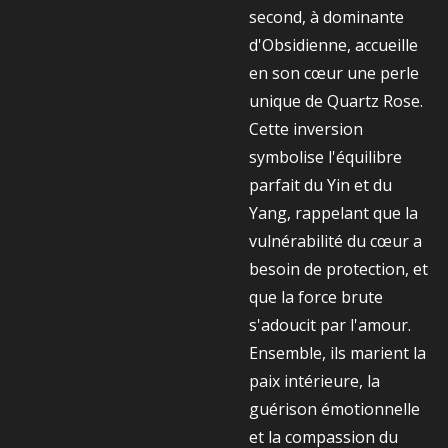
second, à dominante
d'Obsidienne, accueille
en son cœur une perle
unique de Quartz Rose.
Cette inversion
symbolise l'équilibre
parfait du Yin et du
Yang, rappelant que la
vulnérabilité du cœur a
besoin de protection, et
que la force brute
s'adoucit par l'amour.
Ensemble, ils marient la
paix intérieure, la
guérison émotionnelle
et la compassion du