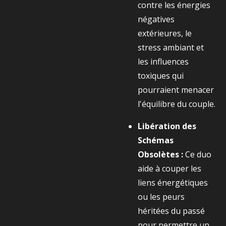
contre les énergies
négatives
extérieures, le
stress ambiant et
les influences
toxiques qui
pourraient menacer
l'équilibre du couple.
Libération des
Schémas
Obsolètes :
Ce duo
aide à couper les
liens énergétiques
ou les peurs
héritées du passé
pour permettre un