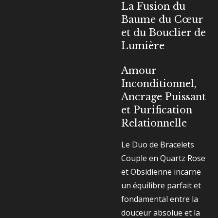
La Fusion du
Baume du Cœur
et du Bouclier de
Lumière
Amour
Inconditionnel,
Ancrage Puissant
et Purification
Relationnelle
Le Duo de Bracelets
Couple en Quartz Rose
et Obsidienne incarne
un équilibre parfait et
fondamental entre la
douceur absolue et la