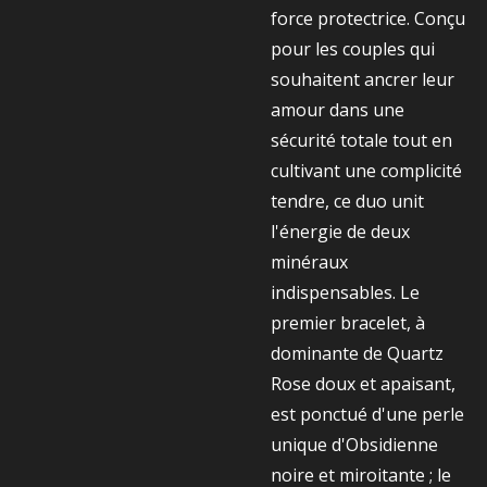
force protectrice. Conçu
pour les couples qui
souhaitent ancrer leur
amour dans une
sécurité totale tout en
cultivant une complicité
tendre, ce duo unit
l'énergie de deux
minéraux
indispensables. Le
premier bracelet, à
dominante de Quartz
Rose doux et apaisant,
est ponctué d'une perle
unique d'Obsidienne
noire et miroitante ; le