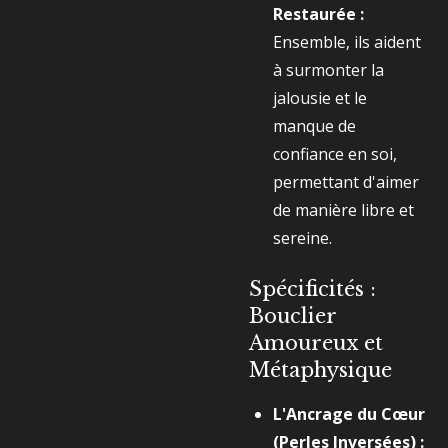
Restaurée :
Ensemble, ils aident
à surmonter la
jalousie et le
manque de
confiance en soi,
permettant d'aimer
de manière libre et
sereine.
Spécificités :
Bouclier
Amoureux et
Métaphysique
L'Ancrage du Cœur
(Perles Inversées) :