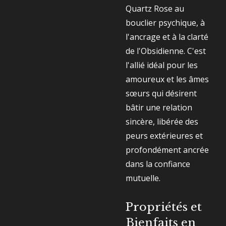
Quartz Rose au
bouclier psychique, à
l'ancrage et à la clarté
de l'Obsidienne. C'est
l'allié idéal pour les
amoureux et les âmes
sœurs qui désirent
bâtir une relation
sincère, libérée des
peurs extérieures et
profondément ancrée
dans la confiance
mutuelle.
Propriétés et
Bienfaits en