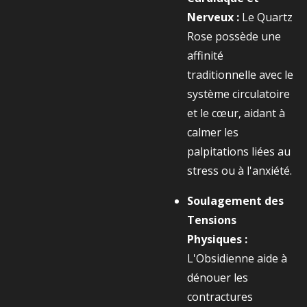
Nerveux :
Le Quartz
Rose possède une
affinité
traditionnelle avec le
système circulatoire
et le cœur, aidant à
calmer les
palpitations liées au
stress ou à l'anxiété.
Soulagement des
Tensions
Physiques :
L'Obsidienne aide à
dénouer les
contractures