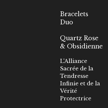
Bracelets
Duo
Quartz Rose
& Obsidienne
L'Alliance
Sacrée de la
Tendresse
Infinie et de la
Vérité
Protectrice