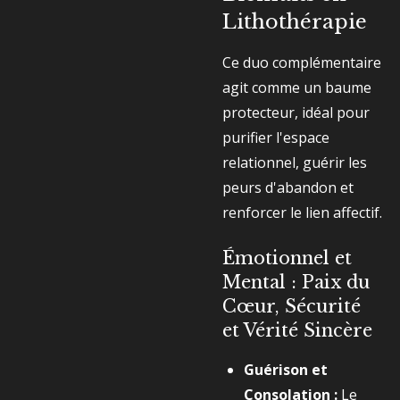
Lithothérapie
Ce duo complémentaire
agit comme un baume
protecteur, idéal pour
purifier l'espace
relationnel, guérir les
peurs d'abandon et
renforcer le lien affectif.
Émotionnel et
Mental : Paix du
Cœur, Sécurité
et Vérité Sincère
Guérison et
Consolation :
Le