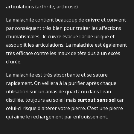
articulations (arthrite, arthrose).
La malachite contient beaucoup de
cuivre
et convient
par conséquent très bien pour traiter les affections
rhumatismales : le cuivre évacue l'acide urique et
assouplit les articulations. La malachite est également
très efficace contre les maux de tête dus à un excès
d'urée.
La malachite est très absorbante et se sature
rapidement. On veillera à la purifier après chaque
utilisation sur un amas de quartz ou dans l'eau
distillée, toujours au soleil mais
surtout sans sel
car
celui-ci risque d'altérer votre pierre. C'est une pierre
qui aime le rechargement par enfouissement.