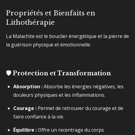
Propriétés et Bienfaits en
Lithothérapie
La Malachite est le bouclier énergétique et la pierre de
la guérison physique et émotionnelle.
🛡️ Protection et Transformation
Absorption :
Absorbe les énergies négatives, les
douleurs physiques et les inflammations.
Courage :
Permet de retrouver du courage et de
faire confiance à la vie.
Équilibre :
Offre un recentrage du corps