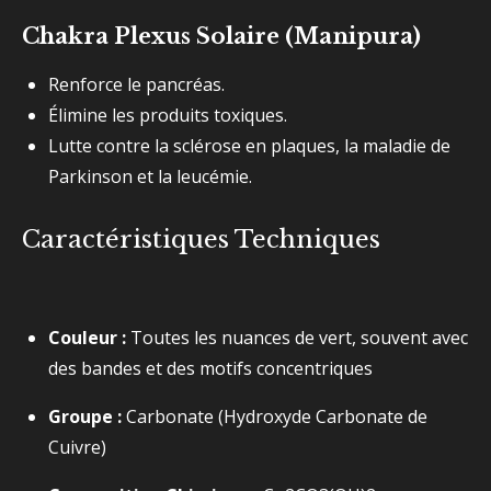
Chakra Plexus Solaire (Manipura)
Renforce le pancréas.
Élimine les produits toxiques.
Lutte contre la sclérose en plaques, la maladie de
Parkinson et la leucémie.
Caractéristiques Techniques
Couleur :
Toutes les nuances de vert, souvent avec
des bandes et des motifs concentriques
Groupe :
Carbonate (Hydroxyde Carbonate de
Cuivre)