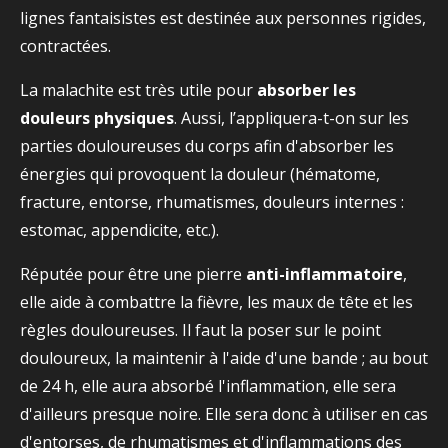
lignes fantaisistes est destinée aux personnes rigides,
contractées.
La malachite est très utile pour
absorber les
douleurs physiques
. Aussi, l’appliquera-t-on sur les
parties douloureuses du corps afin d'absorber les
énergies qui provoquent la douleur (hématome,
fracture, entorse, rhumatismes, douleurs internes :
estomac, appendicite, etc.).
Réputée pour être une pierre
anti-inflammatoire
,
elle aide à combattre la fièvre, les maux de tête et les
règles douloureuses. Il faut la poser sur le point
douloureux, la maintenir à l'aide d'une bande ; au bout
de 24 h, elle aura absorbé l'inflammation, elle sera
d'ailleurs presque noire. Elle sera donc à utiliser en cas
d'entorses, de rhumatismes et d'inflammations des