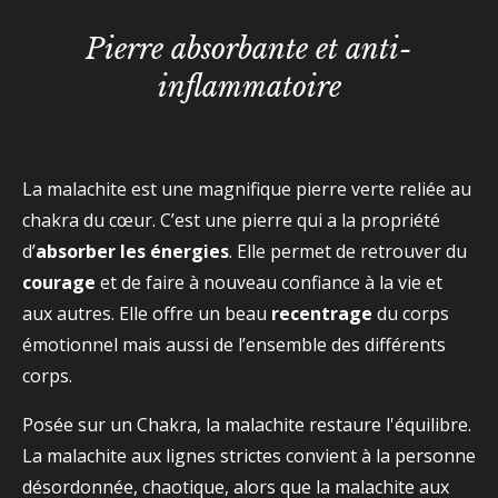
Pierre absorbante et anti-
inflammatoire
La malachite est une magnifique pierre verte reliée au
chakra du cœur. C’est une pierre qui a la propriété
d’
absorber les énergies
. Elle permet de retrouver du
courage
et de faire à nouveau confiance à la vie et
aux autres. Elle offre un beau
recentrage
du corps
émotionnel mais aussi de l’ensemble des différents
corps.
Posée sur un Chakra, la malachite restaure l'équilibre.
La malachite aux lignes strictes convient à la personne
désordonnée, chaotique, alors que la malachite aux