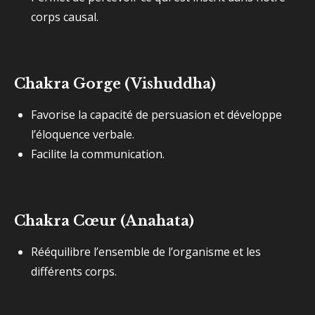
corps causal.
Chakra Gorge (Vishuddha)
Favorise la capacité de persuasion et développe
l’éloquence verbale.
Facilite la communication.
Chakra Cœur (Anahata)
Rééquilibre l’ensemble de l’organisme et les
différents corps.