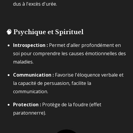
dus à l'excès d'urée.
🧠 Psychique et Spirituel
Introspection :
Permet d'aller profondément en
soi pour comprendre les causes émotionnelles des
maladies.
Communication :
Favorise l'éloquence verbale et
la capacité de persuasion, facilite la
communication.
Protection :
Protège de la foudre (effet
paratonnerre).