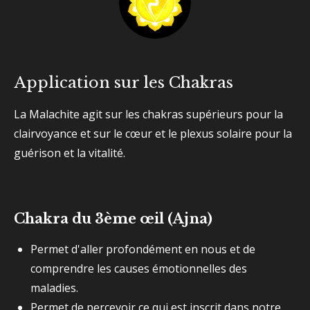
Application sur les Chakras
La Malachite agit sur les chakras supérieurs pour la
clairvoyance et sur le cœur et le plexus solaire pour la
guérison et la vitalité.
Chakra du 3ème œil (Ajna)
Permet d'aller profondément en nous et de
comprendre les causes émotionnelles des
maladies.
Permet de percevoir ce qui est inscrit dans notre