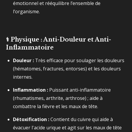
émotionnel et rééquilibre l’ensemble de
l’organisme.
⚕️ Physique : Anti-Douleur et Anti-
Inflammatoire
Douleur :
Très efficace pour soulager les douleurs
(hématomes, fractures, entorses) et les douleurs
internes.
Inflammation :
Puissant anti-inflammatoire
(rhumatismes, arthrite, arthrose) ; aide à
combattre la fièvre et les maux de tête.
Détoxification :
Contient du cuivre qui aide à
évacuer l'acide urique et agit sur les maux de tête