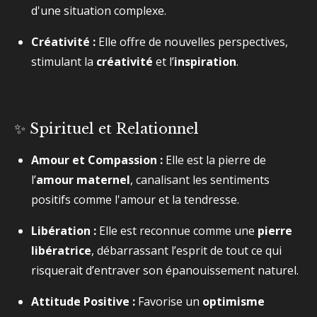
d'une situation complexe.
Créativité :
Elle offre de nouvelles perspectives,
stimulant la
créativité
et l’
inspiration
.
✨ Spirituel et Relationnel
Amour et Compassion :
Elle est la pierre de
l’
amour maternel
, canalisant les sentiments
positifs comme l'amour et la tendresse.
Libération :
Elle est reconnue comme une
pierre
libératrice
, débarrassant l’esprit de tout ce qui
risquerait d’entraver son épanouissement naturel.
Attitude Positive :
Favorise un
optimisme