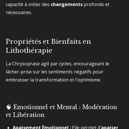
capacité à initier des
changements
profonds et
nécessaires.
Propriétés et Bienfaits en
Lithothérapie
La Chrysoprase agit par cycles, encourageant le
lâcher-prise sur les sentiments négatifs pour
embrasser la transformation et l'optimisme.
🧠 Émotionnel et Mental : Modération
et Libération
Apaisement Émotionnel :
Elle permet d’
apaiser