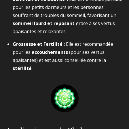
pour les petits dormeurs et les personnes
souffrant de troubles du sommeil, favorisant un
sommeil lourd et reposant
grâce à ses vertus
apaisantes et relaxantes.
Grossesse et Fertilité :
Elle est recommandée
pour les
accouchements
(pour ses vertus
apaisantes) et est aussi conseillée contre la
stérilité
.