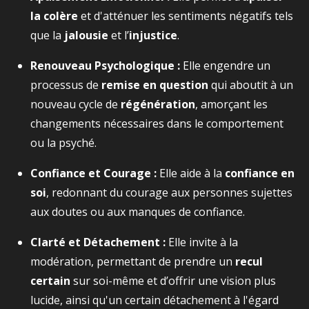
la colère
et d'atténuer les sentiments négatifs tels
que la
jalousie
et l’
injustice
.
Renouveau Psychologique :
Elle engendre un
processus de
remise en question
qui aboutit à un
nouveau cycle de
régénération
, amorçant les
changements nécessaires dans le comportement
ou la psyché.
Confiance et Courage :
Elle aide à la
confiance en
soi
, redonnant du courage aux personnes sujettes
aux doutes ou aux manques de confiance.
Clarté et Détachement :
Elle invite à la
modération, permettant de prendre un
recul
certain
sur soi-même et d’offrir une vision plus
lucide, ainsi qu'un certain détachement à l'égard