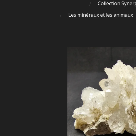
Collection Syner
Les minéraux et les animaux