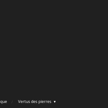
ique
Vertus des pierres