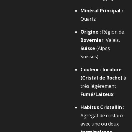
Minéral Principal :
Quartz
Origine :
Région de
Bovernier
, Valais,
Suisse
(Alpes
Suisses).
Couleur :
Incolore
(Cristal de Roche)
à
très légèrement
Fumé/Laiteux
.
Habitus Cristallin :
Agrégat de cristaux
avec une ou deux