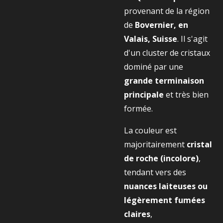
provenant de la région
de
Bovernier, en
Valais, Suisse
. Il s'agit
d'un cluster de cristaux
dominé par une
grande terminaison
principale
et très bien
formée.
La couleur est
majoritairement
cristal
de roche (incolore)
,
tendant vers des
nuances laiteuses ou
légèrement fumées
claires
,