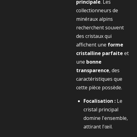
principale
. Les
collectionneurs de
minéraux alpins
recherchent souvent
des cristaux qui
affichent une
forme
cristalline parfaite
et
une
bonne
transparence
, des
caractéristiques que
cette pièce possède.
Focalisation :
Le
cristal principal
domine l'ensemble,
attirant l'œil.