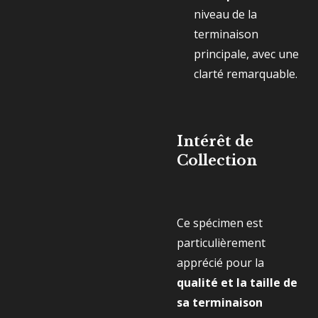
niveau de la
terminaison
principale, avec une
clarté remarquable.
Intérêt de
Collection
Ce spécimen est
particulièrement
apprécié pour la
qualité et la taille de
sa terminaison