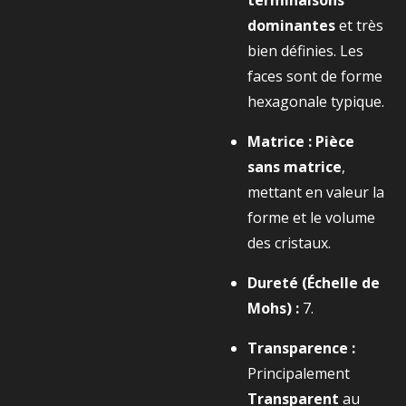
terminaisons
dominantes
et très
bien définies. Les
faces sont de forme
hexagonale typique.
Matrice :
Pièce
sans matrice
,
mettant en valeur la
forme et le volume
des cristaux.
Dureté (Échelle de
Mohs) :
7.
Transparence :
Principalement
Transparent
au