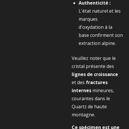
Authenticité :
L'état naturel et les
marques
d'oxydation à la
base confirment son
extraction alpine.
Veuillez noter que le
cristal présente des
lignes de croissance
et des
fractures
internes
mineures,
courantes dans le
Quartz de haute
montagne.
Ce spécimen est une