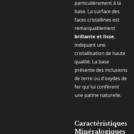
particulièrement à la
base. La surface des
faces cristallines est
remarquablement
brillante et lisse
,
indiquant une
cristallisation de haute
qualité. La base
présente des inclusions
de terre ou d'oxydes de
fer qui lui confèrent
une patine naturelle.
Caractéristiques
Minéralogiques