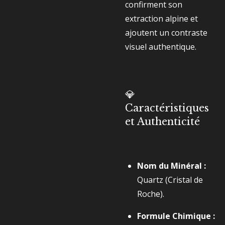
confirment son
extraction alpine et
ajoutent un contraste
visuel authentique.
💎
Caractéristiques
et Authenticité
Nom du Minéral :
Quartz (Cristal de
Roche).
Formule Chimique :