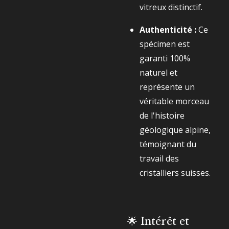
vitreux distinctif.
Authenticité :
Ce
spécimen est
garanti 100%
naturel et
représente un
véritable morceau
de l'histoire
géologique alpine,
témoignant du
travail des
cristalliers suisses.
🌟 Intérêt et