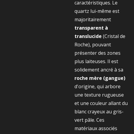
caractéristiques. Le
quartz lui-même est
majoritairement
transparent à
translucide
(Cristal de
Roche), pouvant
présenter des zones
plus laiteuses. Il est
solidement ancré à sa
roche mère (gangue)
d'origine, qui arbore
une texture rugueuse
et une couleur allant du
blanc crayeux au gris-
vert pâle. Ces
matériaux associés