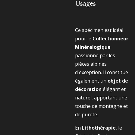
Usages
Ce spécimen est idéal
pour le
Collectionneur
Minéralogique
passionné par les
pièces alpines
d'exception. Il constitue
également un
objet de
décoration
élégant et
naturel, apportant une
touche de montagne et
de pureté.
En
Lithothérapie
, le