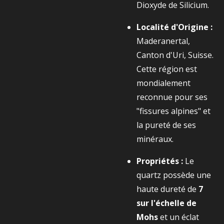
Dioxyde de Silicium.
Localité d'Origine :
Maderanertal,
Canton d'Uri, Suisse.
Cette région est
mondialement
reconnue pour ses
"fissures alpines" et
la pureté de ses
minéraux.
Propriétés :
Le
quartz possède une
haute dureté de
7
sur l'échelle de
Mohs
et un éclat