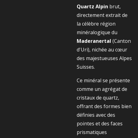
Quartz Alpin
brut,
directement extrait de
la célèbre région
minéralogique du
Maderanertal
(Canton
d'Uri), nichée au cœur
des majestueuses Alpes
Suisses.
Ce minéral se présente
comme un agrégat de
cristaux de quartz,
offrant des formes bien
définies avec des
pointes et des faces
prismatiques