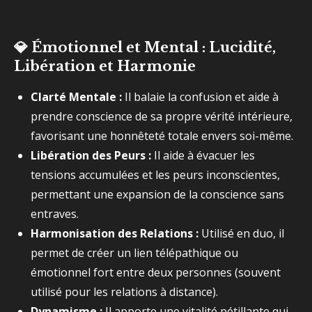
💎
Émotionnel et Mental : Lucidité,
Libération et Harmonie
Clarté Mentale :
Il balaie la confusion et aide à
prendre conscience de sa propre vérité intérieure,
favorisant une honnêteté totale envers soi-même.
Libération des Peurs :
Il aide à évacuer les
tensions accumulées et les peurs inconscientes,
permettant une expansion de la conscience sans
entraves.
Harmonisation des Relations :
Utilisé en duo, il
permet de créer un lien télépathique ou
émotionnel fort entre deux personnes (souvent
utilisé pour les relations à distance).
Dynamisme :
Il apporte une vitalité pétillante qui