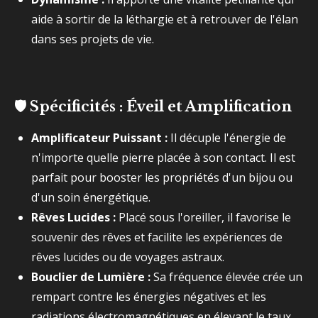
aide à sortir de la léthargie et à retrouver de l'élan
dans ses projets de vie.
🛡️
Spécificités : Éveil et Amplification
Amplificateur Puissant :
Il décuple l'énergie de
n'importe quelle pierre placée à son contact. Il est
parfait pour booster les propriétés d'un bijou ou
d'un soin énergétique.
Rêves Lucides :
Placé sous l'oreiller, il favorise le
souvenir des rêves et facilite les expériences de
rêves lucides ou de voyages astraux.
Bouclier de Lumière :
Sa fréquence élevée crée un
rempart contre les énergies négatives et les
radiations électromagnétiques en élevant le taux