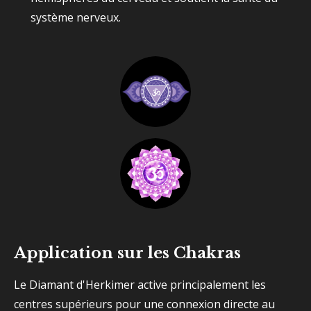
système nerveux.
Application sur les Chakras
Le Diamant d'Herkimer active principalement les
centres supérieurs pour une connexion directe au