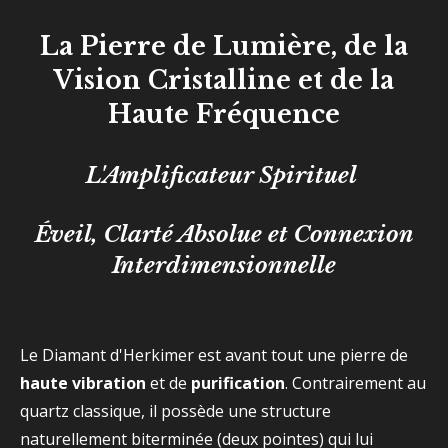
La Pierre de Lumière, de la
Vision Cristalline et de la
Haute Fréquence
L'Amplificateur Spirituel
Éveil, Clarté Absolue et Connexion
Interdimensionnelle
Le Diamant d'Herkimer est avant tout une pierre de
haute vibration
et de
purification
. Contrairement au
quartz classique, il possède une structure
naturellement biterminée (deux pointes) qui lui