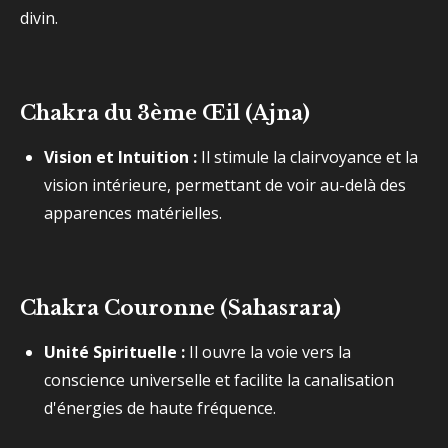
divin.
Chakra du 3ème Œil (Ajna)
Vision et Intuition :
Il stimule la clairvoyance et la
vision intérieure, permettant de voir au-delà des
apparences matérielles.
Chakra Couronne (Sahasrara)
Unité Spirituelle :
Il ouvre la voie vers la
conscience universelle et facilite la canalisation
d'énergies de haute fréquence.