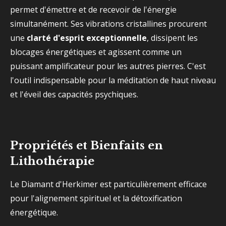
permet d'émettre et de recevoir de l'énergie
simultanément. Ses vibrations cristallines procurent
une
clarté d'esprit exceptionnelle
, dissipent les
blocages énergétiques et agissent comme un
puissant amplificateur pour les autres pierres. C'est
l'outil indispensable pour la méditation de haut niveau
et l'éveil des capacités psychiques.
Propriétés et Bienfaits en
Lithothérapie
Le Diamant d'Herkimer est particulièrement efficace
pour l'alignement spirituel et la détoxification
énergétique.