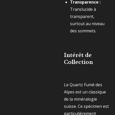
Transparence :
Translucide à
transparent,
surtout au niveau
des sommets.
Intérêt de
Collection
Le Quartz Fumé des
Alpes est un classique
de la minéralogie
suisse. Ce spécimen est
particulièrement