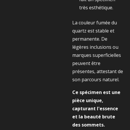
très esthétique.
La couleur fumée du
quartz est stable et
permanente. De
légères inclusions ou
marques superficielles
peuvent être
présentes, attestant de
son parcours naturel.
Ce spécimen est une
pièce unique,
capturant l'essence
et la beauté brute
des sommets.