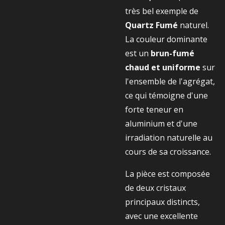
très bel exemple de
Quartz Fumé
naturel.
La couleur dominante
est un
brun-fumé
chaud et uniforme
sur
l'ensemble de l'agrégat,
ce qui témoigne d'une
forte teneur en
aluminium et d'une
irradiation naturelle au
cours de sa croissance.
La pièce est composée
de deux cristaux
principaux distincts,
avec une excellente