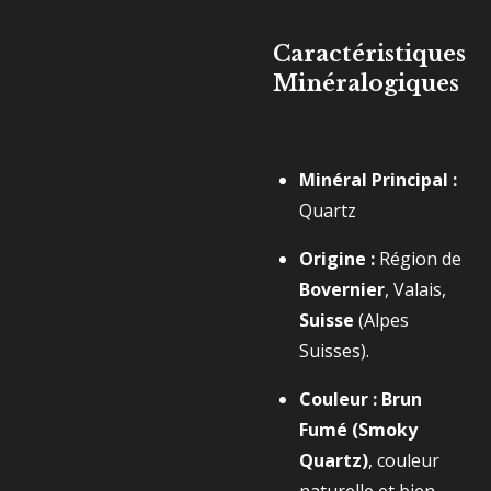
Caractéristiques
Minéralogiques
Minéral Principal :
Quartz
Origine :
Région de
Bovernier
, Valais,
Suisse
(Alpes
Suisses).
Couleur :
Brun
Fumé (Smoky
Quartz)
, couleur