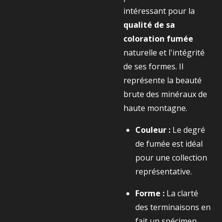
intéressant pour la
qualité de sa
coloration fumée
naturelle et l'intégrité
de ses formes. Il
représente la beauté
brute des minéraux de
haute montagne.
Couleur :
Le degré
de fumée est idéal
pour une collection
représentative.
Forme :
La clarté
des terminaisons en
fait un spécimen