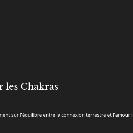
r les Chakras
nt sur l'équilibre entre la connexion terrestre et l'amour i