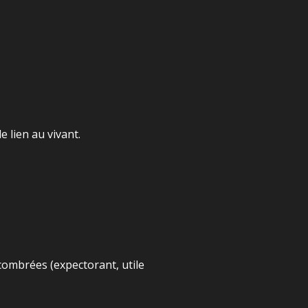
 lien au vivant.
combrées (expectorant, utile