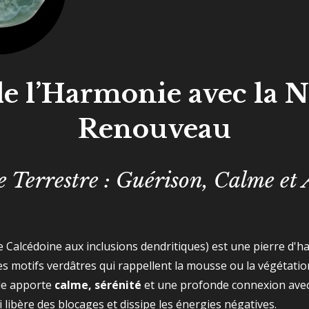
de l’Harmonie avec la N
Renouveau
e Terrestre : Guérison, Calme e
Calcédoine aux inclusions dendritiques) est une pierre d'ha
s motifs verdâtres qui rappellent la mousse ou la végétatio
lle apporte
calme, sérénité
et une profonde connexion avec 
 libère des blocages et dissipe les énergies négatives.