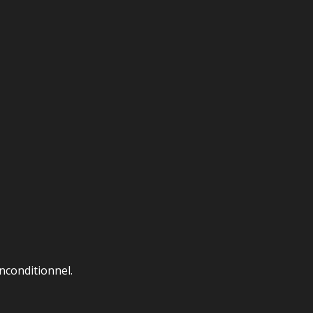
nconditionnel.