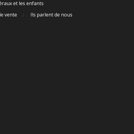
raux et les enfants
de vente
Ils parlent de nous