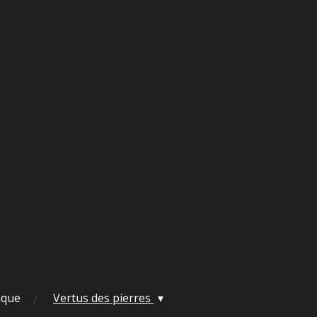
ique
Vertus des pierres