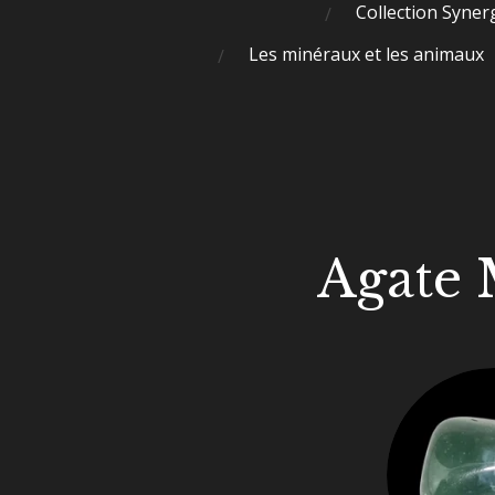
Collection Syner
Les minéraux et les animaux
Agate 