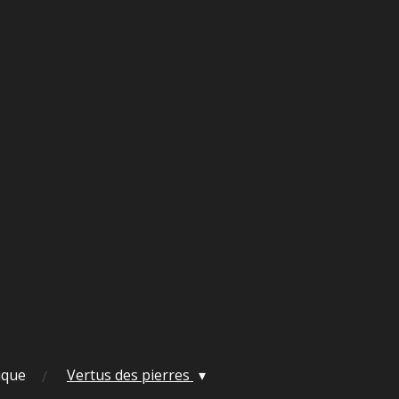
ique
Vertus des pierres