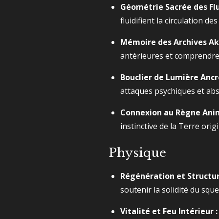
Géométrie Sacrée des Flu
fluidifient la circulation d
Mémoire des Archives Ak
antérieures et comprendre
Bouclier de Lumière Ancr
attaques psychiques et abs
Connexion au Règne Anim
instinctive de la Terre origi
Physique
Régénération et Structur
soutenir la solidité du squ
Vitalité et Feu Intérieur :