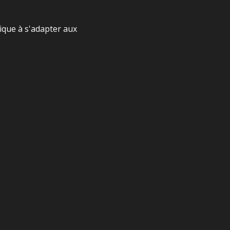
sique à s'adapter aux