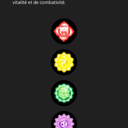
vitalité et de combativité.