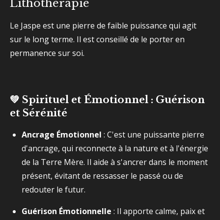
Lithothérapie
Le Jaspe est une pierre de faible puissance qui agit
sur le long terme. Il est conseillé de le porter en
permanence sur soi.
💚 Spirituel et Émotionnel : Guérison
et Sérénité
Ancrage Émotionnel
: C'est une puissante pierre
d'ancrage, qui reconnecte à la nature et à l'énergie
de la Terre Mère. Il aide à s'ancrer dans le moment
présent, évitant de ressasser le passé ou de
redouter le futur.
Guérison Émotionnelle
: Il apporte calme, paix et