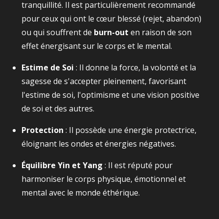
tranquillité. Il est particulièrement recommandé
pour ceux qui ont le cœur blessé (rejet, abandon)
ou qui souffrent de
burn-out
en raison de son
effet énergisant sur le corps et le mental.
Estime de Soi
: Il donne la force, la volonté et la
sagesse de s'accepter pleinement, favorisant
l'estime de soi, l'optimisme et une vision positive
de soi et des autres.
Protection
: Il possède une énergie protectrice,
éloignant les ondes et énergies négatives.
Équilibre Yin et Yang
: Il est réputé pour
harmoniser le corps physique, émotionnel et
mental avec le monde éthérique.