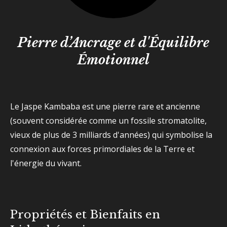
Pierre d’Ancrage et d'Équilibre
Émotionnel
Le Jaspe Kambaba est une pierre rare et ancienne
(souvent considérée comme un fossile stromatolite,
vieux de plus de 3 milliards d'années) qui symbolise la
connexion aux forces primordiales de la Terre et
l'énergie du vivant.
Propriétés et Bienfaits en