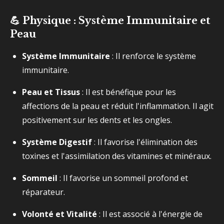
💪 Physique : Système Immunitaire et
Peau
Système Immunitaire
: Il renforce le système
immunitaire.
Peau et Tissus
: Il est bénéfique pour les
affections de la peau et réduit l'inflammation. Il agit
positivement sur les dents et les ongles.
Système Digestif
: Il favorise l'élimination des
toxines et l'assimilation des vitamines et minéraux.
Sommeil
: Il favorise un sommeil profond et
réparateur.
Volonté et Vitalité
: Il est associé à l'énergie de