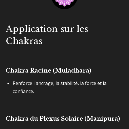
Application sur les
Chakras
Chakra Racine (Muladhara)
Renforce l'ancrage, la stabilité, la force et la
confiance.
Chakra du Plexus Solaire (Manipura)