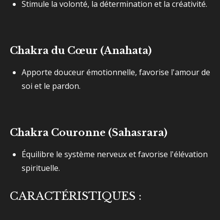
Stimule la volonté, la détermination et la créativité.
Chakra du Cœur (Anahata)
Apporte douceur émotionnelle, favorise l'amour de
soi et le pardon.
Chakra Couronne (Sahasrara)
Équilibre le système nerveux et favorise l'élévation
spirituelle.
CARACTÉRISTIQUES :