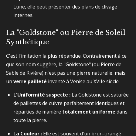
Lune, elle peut présenter des plans de clivage
internes.
La "Goldstone" ou Pierre de Soleil
Synthétique
C'est l'imitation la plus répandue. Contrairement à ce
que son nom suggère, la "Goldstone" (ou Pierre de
Sable de Rivière) n'est pas une pierre naturelle, mais
un
verre pailleté
inventé à Venise au XVIIe siècle.
L'Uniformité suspecte :
La Goldstone est saturée
de paillettes de cuivre parfaitement identiques et
réparties de manière
totalement uniforme
dans
toute la pierre.
La Couleur :
Elle est souvent d'un brun-orangé