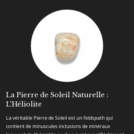
La Pierre de Soleil Naturelle :
L'Héliolite
La véritable Pierre de Soleil est un feldspath qui
contient de minuscules inclusions de minéraux