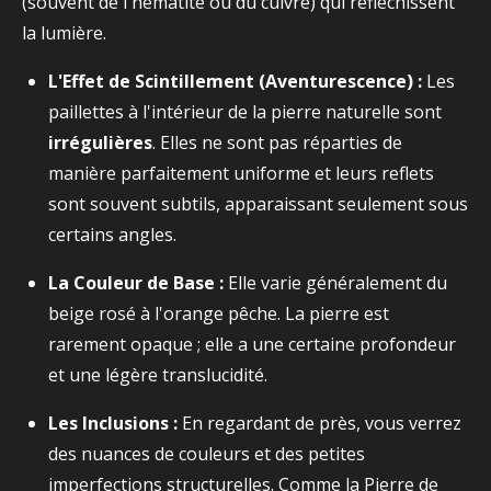
(souvent de l'hématite ou du cuivre) qui réfléchissent
la lumière.
L'Effet de Scintillement (Aventurescence) :
Les
paillettes à l'intérieur de la pierre naturelle sont
irrégulières
. Elles ne sont pas réparties de
manière parfaitement uniforme et leurs reflets
sont souvent subtils, apparaissant seulement sous
certains angles.
La Couleur de Base :
Elle varie généralement du
beige rosé à l'orange pêche. La pierre est
rarement opaque ; elle a une certaine profondeur
et une légère translucidité.
Les Inclusions :
En regardant de près, vous verrez
des nuances de couleurs et des petites
imperfections structurelles. Comme la Pierre de