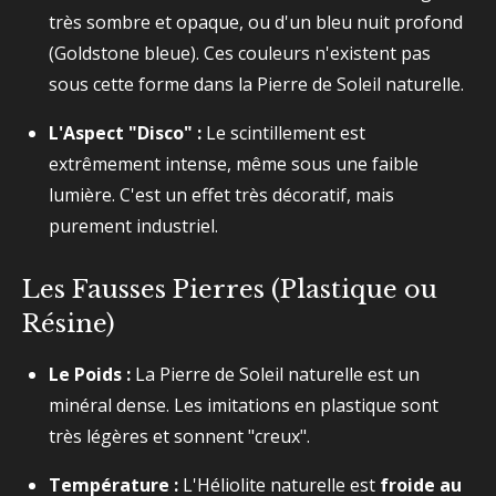
très sombre et opaque, ou d'un bleu nuit profond
(Goldstone bleue). Ces couleurs n'existent pas
sous cette forme dans la Pierre de Soleil naturelle.
L'Aspect "Disco" :
Le scintillement est
extrêmement intense, même sous une faible
lumière. C'est un effet très décoratif, mais
purement industriel.
Les Fausses Pierres (Plastique ou
Résine)
Le Poids :
La Pierre de Soleil naturelle est un
minéral dense. Les imitations en plastique sont
très légères et sonnent "creux".
Température :
L'Héliolite naturelle est
froide au