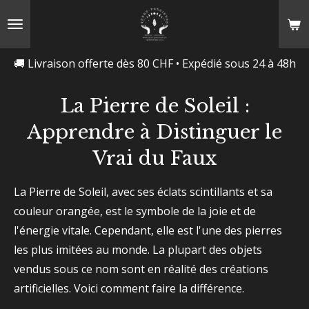
Passer
au
contenu
🚚 Livraison offerte dès 80 CHF • Expédié sous 24 à 48h
principal
La Pierre de Soleil :
Apprendre à Distinguer le
Vrai du Faux
La Pierre de Soleil, avec ses éclats scintillants et sa
couleur orangée, est le symbole de la joie et de
l'énergie vitale. Cependant, elle est l'une des pierres
les plus imitées au monde. La plupart des objets
vendus sous ce nom sont en réalité des créations
artificielles. Voici comment faire la différence.