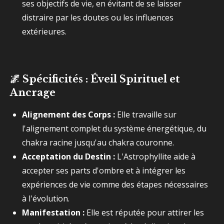
ses objectifs de vie, en évitant de se laisser
distraire par les doutes ou les influences
extérieures.
🌌
Spécificités : Éveil Spirituel et
Ancrage
Alignement des Corps :
Elle travaille sur
l'alignement complet du système énergétique, du
chakra racine jusqu'au chakra couronne.
Acceptation du Destin :
L'Astrophyllite aide à
accepter ses parts d'ombre et à intégrer les
expériences de vie comme des étapes nécessaires
à l'évolution.
Manifestation :
Elle est réputée pour attirer les