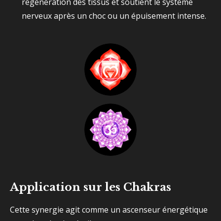
régénération des tissus et soutient le système
nerveux après un choc ou un épuisement intense.
Application sur les Chakras
Cette synergie agit comme un ascenseur énergétique