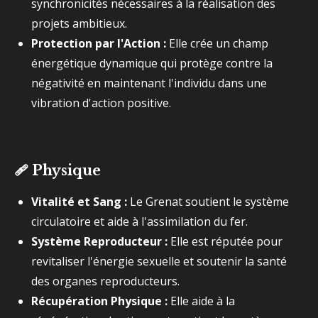
synchronicités nécessaires à la réalisation des
projets ambitieux.
Protection par l'Action :
Elle crée un champ
énergétique dynamique qui protège contre la
négativité en maintenant l'individu dans une
vibration d'action positive.
🩹
Physique
Vitalité et Sang :
Le Grenat soutient le système
circulatoire et aide à l'assimilation du fer.
Système Reproducteur :
Elle est réputée pour
revitaliser l'énergie sexuelle et soutenir la santé
des organes reproducteurs.
Récupération Physique :
Elle aide à la