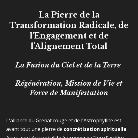
La Pierre de la
Transformation Radicale, de
l'Engagement et de
l'Alignement Total
La Fusion du Ciel et de la Terre
Régénération, Mission de Vie et
Force de Manifestation
L'alliance du Grenat rouge et de l'Astrophyllite est
avant tout une pierre de
concrétisation spirituelle
.
Alors que l'Astrophyllite (surnommée "feu d'artifice