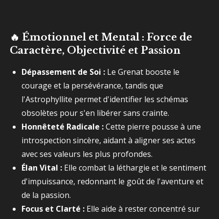
🔥
Émotionnel et Mental : Force de
Caractère, Objectivité et Passion
Dépassement de Soi :
Le Grenat booste le
courage et la persévérance, tandis que
l'Astrophyllite permet d'identifier les schémas
obsolètes pour s'en libérer sans crainte.
Honnêteté Radicale :
Cette pierre pousse à une
introspection sincère, aidant à aligner ses actes
avec ses valeurs les plus profondes.
Élan Vital :
Elle combat la léthargie et le sentiment
d'impuissance, redonnant le goût de l'aventure et
de la passion.
Focus et Clarté :
Elle aide à rester concentré sur