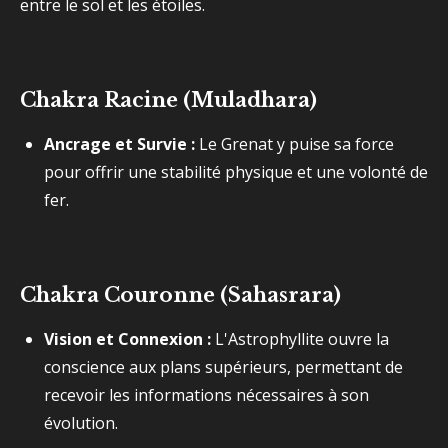
entre le sol et les étoiles.
Chakra Racine (Muladhara)
Ancrage et Survie :
Le Grenat y puise sa force
pour offrir une stabilité physique et une volonté de
fer.
Chakra Couronne (Sahasrara)
Vision et Connexion :
L'Astrophyllite ouvre la
conscience aux plans supérieurs, permettant de
recevoir les informations nécessaires à son
évolution.