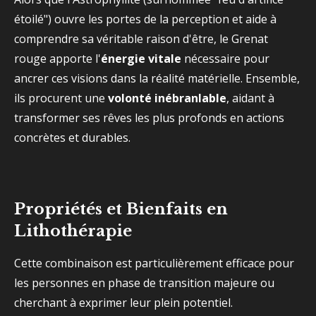
étoilé") ouvre les portes de la perception et aide à
comprendre sa véritable raison d'être, le Grenat
rouge apporte l'
énergie vitale
nécessaire pour
ancrer ces visions dans la réalité matérielle. Ensemble,
ils procurent une
volonté inébranlable
, aidant à
transformer ses rêves les plus profonds en actions
concrètes et durables.
Propriétés et Bienfaits en
Lithothérapie
Cette combinaison est particulièrement efficace pour
les personnes en phase de transition majeure ou
cherchant à exprimer leur plein potentiel.