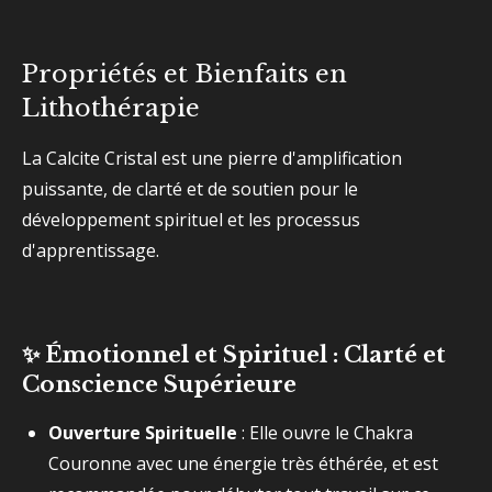
Propriétés et Bienfaits en
Lithothérapie
La Calcite Cristal est une pierre d'amplification
puissante, de clarté et de soutien pour le
développement spirituel et les processus
d'apprentissage.
✨ Émotionnel et Spirituel : Clarté et
Conscience Supérieure
Ouverture Spirituelle
: Elle ouvre le Chakra
Couronne avec une énergie très éthérée, et est