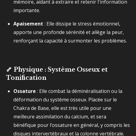
mémoire, aidant à extraire et retenir l'information
importante.
Apaisement
: Elle dissipe le stress émotionnel,
apporte une profonde sérénité et allège la peur,
renforçant la capacité à surmonter les problèmes.
🦴 Physique : Système Osseux et
Tonification
Ossature
: Elle combat la déminéralisation ou la
déformation du système osseux. Placée sur le
Chakra de Base, elle est très utile pour une
meilleure assimilation du calcium, et sera
bénéfique pour l’ossature en général, y compris les
disques intervertébraux et la colonne vertébrale.