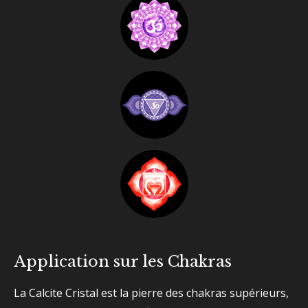
Application sur les Chakras
La Calcite Cristal est la pierre des chakras supérieurs,