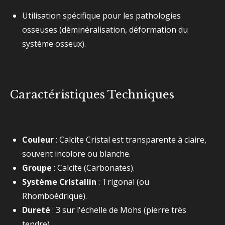
Utilisation spécifique pour les pathologies
osseuses (déminéralisation, déformation du
système osseux).
Caractéristiques Techniques
Couleur
: Calcite Cristal est transparente à claire,
souvent incolore ou blanche.
Groupe
: Calcite (Carbonates).
Système Cristallin
: Trigonal (ou
Rhomboédrique).
Dureté
:
3
sur l'échelle de Mohs (pierre très
tendre).