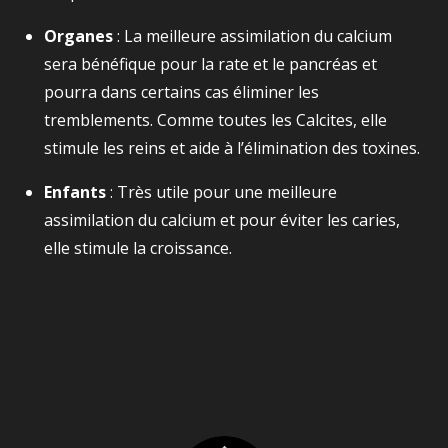
Organes
: La meilleure assimilation du calcium
sera bénéfique pour la rate et le pancréas et
pourra dans certains cas éliminer les
tremblements. Comme toutes les Calcites, elle
stimule les reins et aide à l’élimination des toxines.
Enfants
: Très utile pour une meilleure
assimilation du calcium et pour éviter les caries,
elle stimule la croissance.