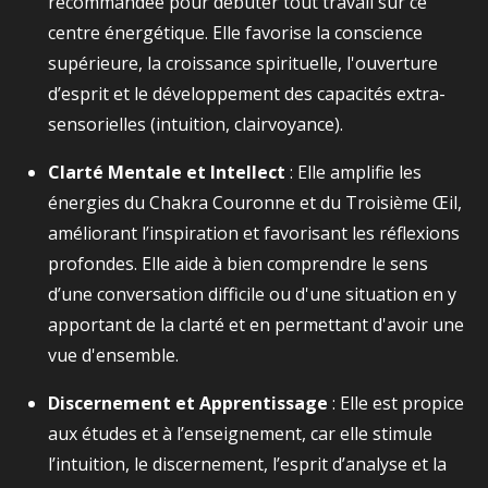
recommandée pour débuter tout travail sur ce
centre énergétique. Elle favorise la conscience
supérieure, la croissance spirituelle, l'ouverture
d’esprit et le développement des capacités extra-
sensorielles (intuition, clairvoyance).
Clarté Mentale et Intellect
: Elle amplifie les
énergies du Chakra Couronne et du Troisième Œil,
améliorant l’inspiration et favorisant les réflexions
profondes. Elle aide à bien comprendre le sens
d’une conversation difficile ou d'une situation en y
apportant de la clarté et en permettant d'avoir une
vue d'ensemble.
Discernement et Apprentissage
: Elle est propice
aux études et à l’enseignement, car elle stimule
l’intuition, le discernement, l’esprit d’analyse et la