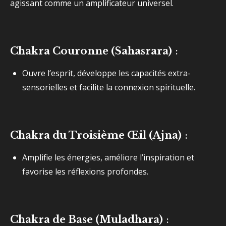
agissant comme un amplificateur universel.
Chakra Couronne (Sahasrara)
:
Ouvre l’esprit, développe les capacités extra-
sensorielles et facilite la connexion spirituelle.
Chakra du Troisième Œil (Ajna)
:
Amplifie les énergies, améliore l’inspiration et
favorise les réflexions profondes.
Chakra de Base (Muladhara)
: