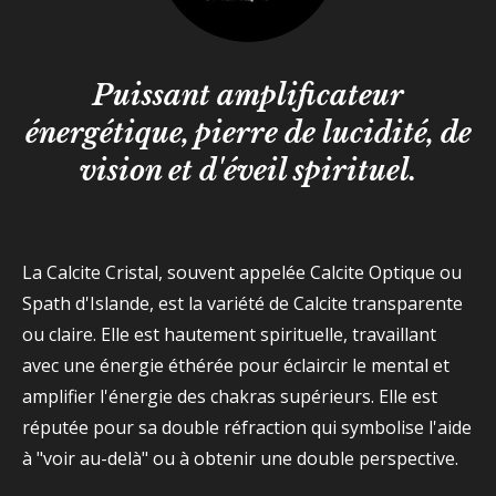
Puissant amplificateur
énergétique, pierre de lucidité, de
vision et d'éveil spirituel.
La Calcite Cristal, souvent appelée Calcite Optique ou
Spath d'Islande, est la variété de Calcite transparente
ou claire. Elle est hautement spirituelle, travaillant
avec une énergie éthérée pour éclaircir le mental et
amplifier l'énergie des chakras supérieurs. Elle est
réputée pour sa double réfraction qui symbolise l'aide
à "voir au-delà" ou à obtenir une double perspective.