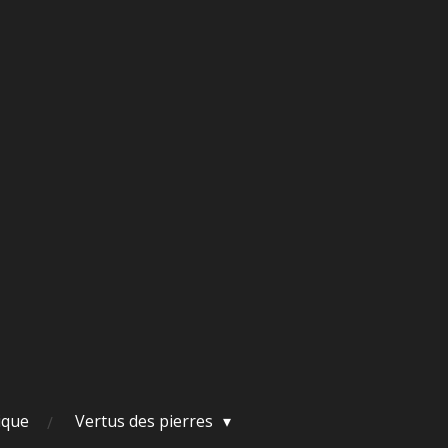
ique
Vertus des pierres