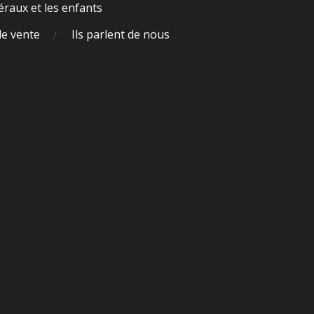
raux et les enfants
de vente
Ils parlent de nous