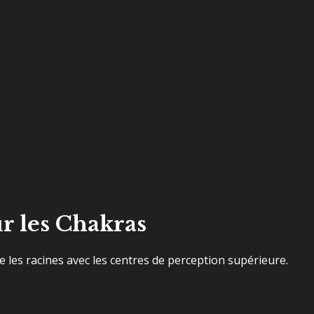
r les Chakras
e les racines avec les centres de perception supérieure.