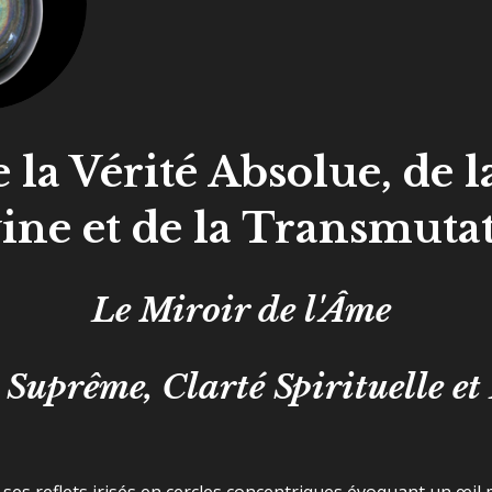
 la Vérité Absolue, de 
ine et de la Transmuta
Le Miroir de l'Âme
 Suprême, Clarté Spirituelle et