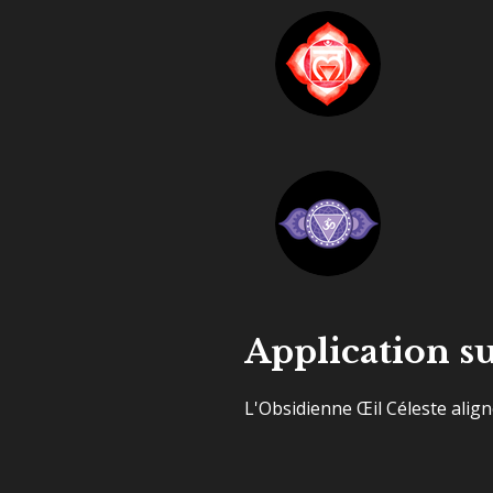
Application su
L'Obsidienne Œil Céleste align