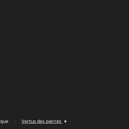
ique
Vertus des pierres