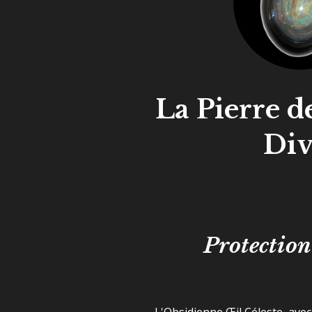
La Pierre de
Div
Protection