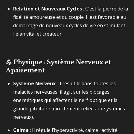
Relation et Nouveaux Cycles
: C'est la pierre de la
fidélité amoureuse et du couple. Il est favorable au
démarrage de nouveaux cycles de vie en stimulant
l'élan vital et créateur.
💪 Physique : Système Nerveux et
Apaisement
Système Nerveux
: Très utile dans toutes les
maladies nerveuses, il agit sur les blocages
énergétiques qui affectent le nerf optique et la
glande pituitaire (directement reliée aux systèmes
nerveux).
Calme
: Il régule l’hyperactivité, calme l’activité