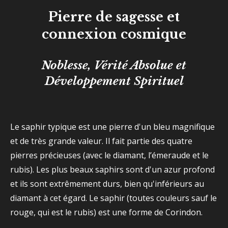
Pierre de sagesse et
connexion cosmique
Noblesse, Vérité Absolue et
Développement Spirituel
Le saphir typique est une pierre d'un bleu magnifique
et de très grande valeur. Il fait partie des quatre
pierres précieuses (avec le diamant, l’émeraude et le
rubis). Les plus beaux saphirs sont d'un azur profond
et ils sont extrêmement durs, bien qu'inférieurs au
diamant à cet égard. Le saphir (toutes couleurs sauf le
rouge, qui est le rubis) est une forme de Corindon.