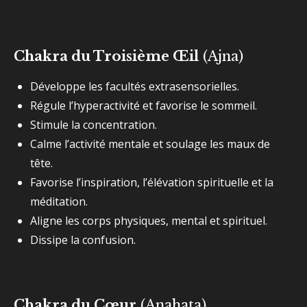
Chakra du Troisième Œil
(Ajna)
Développe les facultés extrasensorielles.
Régule l’hyperactivité et favorise le sommeil.
Stimule la concentration.
Calme l’activité mentale et soulage les maux de
tête.
Favorise l’inspiration, l’élévation spirituelle et la
méditation.
Aligne les corps physiques, mental et spirituel.
Dissipe la confusion.
Chakra du Cœur
(Anahata)