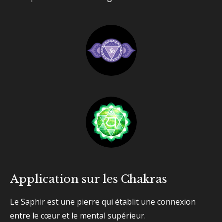
Application sur les Chakras
Le Saphir est une pierre qui établit une connexion
entre le cœur et le mental supérieur.