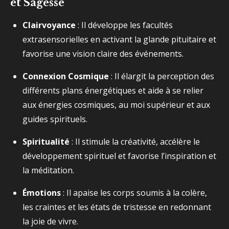
et Sagesse
Clairvoyance
: Il développe les facultés
extrasensorielles en activant la glande pituitaire et
favorise une vision claire des événements.
Connexion Cosmique
: Il élargit la perception des
différents plans énergétiques et aide à se relier
aux énergies cosmiques, au moi supérieur et aux
guides spirituels.
Spiritualité
: Il stimule la créativité, accélère le
développement spirituel et favorise l’inspiration et
la méditation.
Émotions
: Il apaise les corps soumis à la colère,
les craintes et les états de tristesse en redonnant
la joie de vivre.