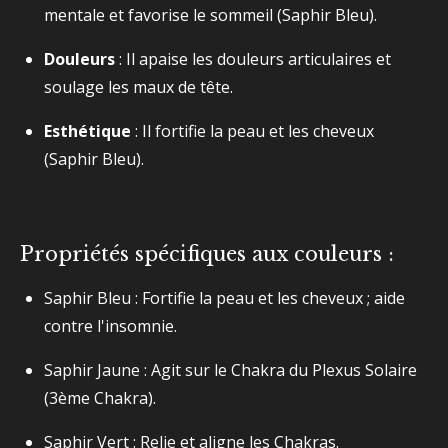
mentale et favorise le sommeil (Saphir Bleu).
Douleurs
: Il apaise les douleurs articulaires et
soulage les maux de tête.
Esthétique
: Il fortifie la peau et les cheveux
(Saphir Bleu).
Propriétés spécifiques aux couleurs :
Saphir Bleu : Fortifie la peau et les cheveux ; aide
contre l'insomnie.
Saphir Jaune : Agit sur le Chakra du Plexus Solaire
(3ème Chakra).
Saphir Vert : Relie et aligne les Chakras.