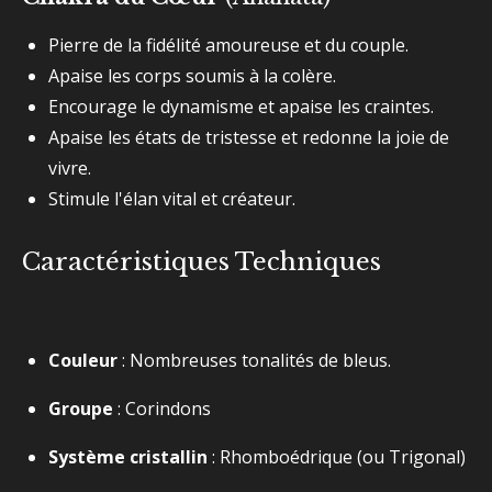
Pierre de la fidélité amoureuse et du couple.
Apaise les corps soumis à la colère.
Encourage le dynamisme et apaise les craintes.
Apaise les états de tristesse et redonne la joie de
vivre.
Stimule l'élan vital et créateur.
Caractéristiques Techniques
Couleur
: Nombreuses tonalités de bleus.
Groupe
: Corindons
Système cristallin
: Rhomboédrique (ou Trigonal)