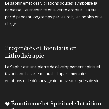
Le saphir émet des vibrations douces, symbolise la
noblesse, l’authenticité et la vérité absolue. Il a été
porté pendant longtemps par les rois, les nobles et le
clergé.
Propriétés et Bienfaits en
Lithothérapie
Le Saphir est une pierre de développement spirituel,
favorisant la clarté mentale, l'apaisement des
émotions et le démarrage de nouveaux cycles de vie.
❤️ Émotionnel et Spirituel : Intuition