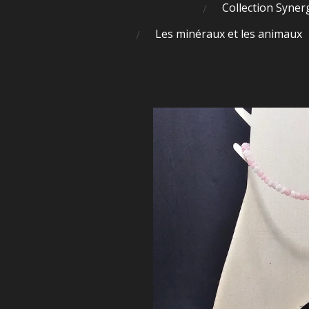
Collection Syner
Les minéraux et les animaux