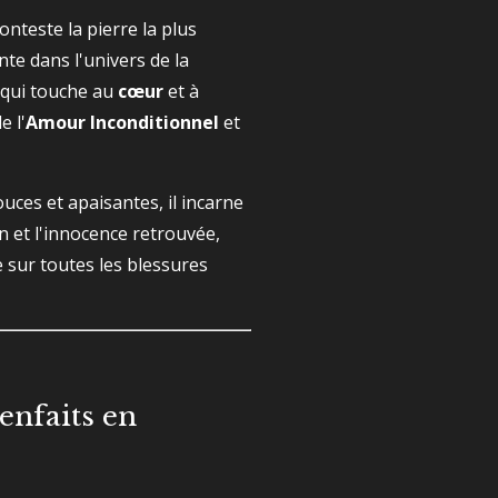
onteste la pierre la plus
nte dans l'univers de la
 qui touche au
cœur
et à
e l'
Amour Inconditionnel
et
uces et apaisantes, il incarne
n et l'innocence retrouvée,
sur toutes les blessures
enfaits en