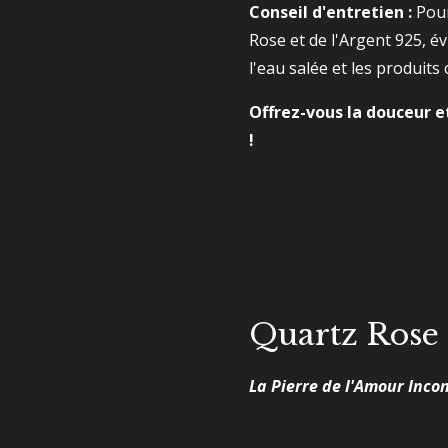
Conseil d'entretien :
Pour
Rose et de l'Argent 925, év
l'eau salée et les produits
Offrez-vous la douceur e
!
Quartz Rose
La Pierre de l'Amour Inco