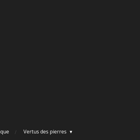
ique
Vertus des pierres