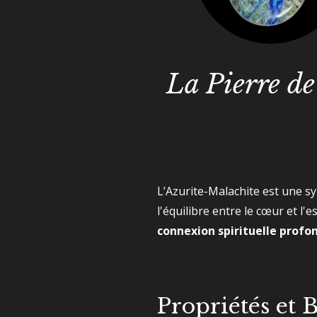
La Pierre de
L’Azurite-Malachite est une syn
l'équilibre entre le cœur et l
connexion spirituelle profo
Propriétés et 