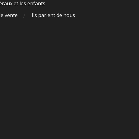
raux et les enfants
de vente
Ils parlent de nous