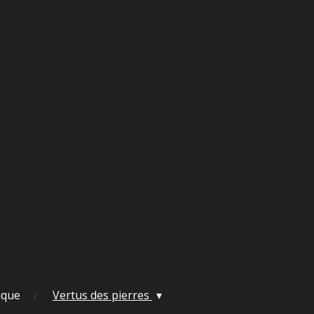
ique
Vertus des pierres