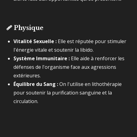
🩹
Physique
Vitalité Sexuelle :
Elle est réputée pour stimuler
l'énergie vitale et soutenir la libido.
Système Immunitaire :
Elle aide à renforcer les
défenses de l'organisme face aux agressions
extérieures.
Équilibre du Sang :
On l'utilise en lithothérapie
pour soutenir la purification sanguine et la
circulation.