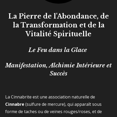
La Pierre de l'Abondance, de
la Transformation et de la
Vitalité Spirituelle
Le Feu dans la Glace
Manifestation, Alchimie Intérieure et
Succès
La Cinnabrite est une association naturelle de
Cinnabre
(sulfure de mercure), qui apparaît sous
forme de taches ou de veines rouges/roses, et de