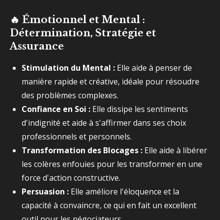
🔥
Émotionnel et Mental :
Détermination, Stratégie et
Assurance
Stimulation du Mental :
Elle aide à penser de
manière rapide et créative, idéale pour résoudre
des problèmes complexes.
Confiance en Soi :
Elle dissipe les sentiments
d'indignité et aide à s'affirmer dans ses choix
professionnels et personnels.
Transformation des Blocages :
Elle aide à libérer
les colères enfouies pour les transformer en une
force d'action constructive.
Persuasion :
Elle améliore l'éloquence et la
capacité à convaincre, ce qui en fait un excellent
outil pour les négociateurs.