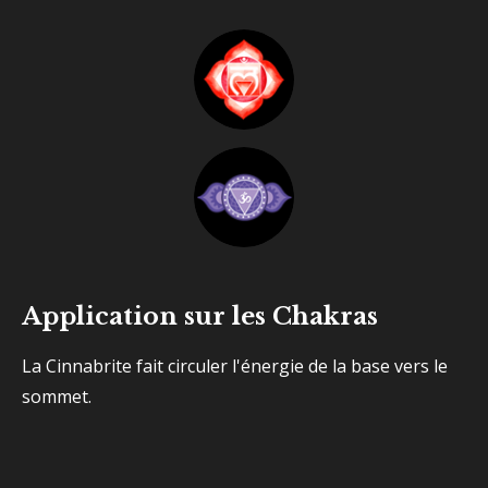
Application sur les Chakras
La Cinnabrite fait circuler l'énergie de la base vers le
sommet.