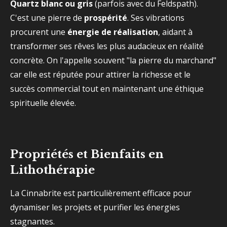
Quartz blanc ou gris
(parfois avec du Feldspath).
C'est une pierre de
prospérité
. Ses vibrations
procurent une
énergie de réalisation
, aidant à
transformer ses rêves les plus audacieux en réalité
concrète. On l'appelle souvent "la pierre du marchand"
car elle est réputée pour attirer la richesse et le
succès commercial tout en maintenant une éthique
spirituelle élevée.
Propriétés et Bienfaits en
Lithothérapie
La Cinnabrite est particulièrement efficace pour
dynamiser les projets et purifier les énergies
stagnantes.