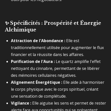
✨
Spécificités : Prospérité et Énergie
Alchimique
Attraction de l'Abondance :
Elle est
traditionnellement utilisée pour augmenter le flux
financier et la réussite dans les affaires.
Purification de l'Aura :
Le quartz amplifie l'effet
nettoyant du cinnabre, permettant de se libérer
des mémoires cellulaires négatives.
Alignement Énergétique :
Elle aide à harmoniser
le corps physique avec le corps spirituel, créant
une sensation de complétude.
Vigilance :
Elle aiguise les sens et permet de rester
alerte face aux opportunités qui se présentent.