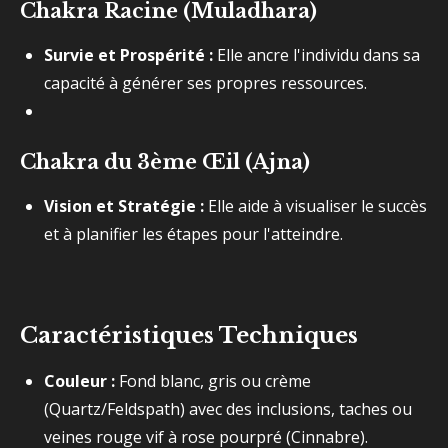
Chakra Racine (Muladhara)
Survie et Prospérité :
Elle ancre l'individu dans sa
capacité à générer ses propres ressources.
Chakra du 3ème Œil (Ajna)
Vision et Stratégie :
Elle aide à visualiser le succès
et à planifier les étapes pour l'atteindre.
Caractéristiques Techniques
Couleur :
Fond blanc, gris ou crème
(Quartz/Feldspath) avec des inclusions, taches ou
veines rouge vif à rose pourpré (Cinnabre).