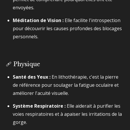
envoyées.
Méditation de Vision :
Elle facilite l'introspection
pour découvrir les causes profondes des blocages
personnels.
🩹 Physique
Santé des Yeux :
En lithothérapie, c'est la pierre
de référence pour soulager la fatigue oculaire et
améliorer l'acuité visuelle.
Système Respiratoire :
Elle aiderait à purifier les
voies respiratoires et à apaiser les irritations de la
gorge.