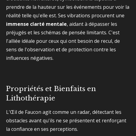
prendre de la hauteur sur les événements pour voir la
réalité telle qu'elle est. Ses vibrations procurent une
immense clarté mentale
, aidant à dépasser les
préjugés et les schémas de pensée limitants. C'est
l'alliée idéale pour ceux qui ont besoin de recul, de
sens de l'observation et de protection contre les
influences négatives.
Propriétés et Bienfaits en
Lithothérapie
L'Œil de Faucon agit comme un radar, détectant les
obstacles avant qu'ils ne se présentent et renforçant
la confiance en ses perceptions.