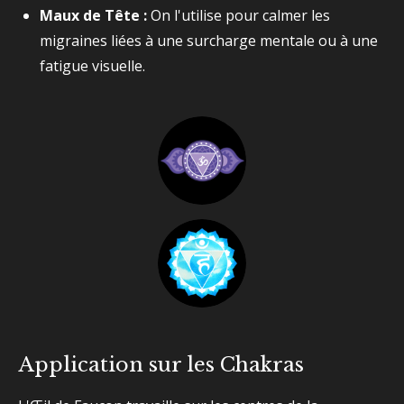
Maux de Tête :
On l'utilise pour calmer les
migraines liées à une surcharge mentale ou à une
fatigue visuelle.
Application sur les Chakras