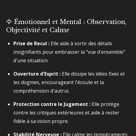
🦅 Émotionnel et Mental : Observation,
Objectivité et Calme
Prise de Recul :
Elle aide à sortir des détails
insignifiants pour embrasser la "vue d'ensemble"
d'une situation.
Ouverture d'Esprit :
Elle dissipe les idées fixes et
les dogmes, encourageant l'écoute et la
compréhension d'autrui.
Protection contre le Jugement :
Elle protège
contre les critiques extérieures et aide à rester
fidèle à sa vision propre.
Stabilité Nerveuse :
Elle calme les tempéraments