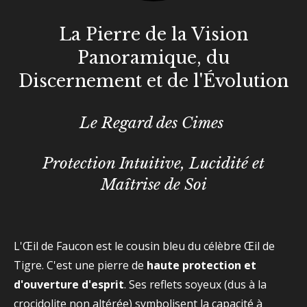
La Pierre de la Vision
Panoramique, du
Discernement et de l'Évolution
Le Regard des Cimes
Protection Intuitive, Lucidité et
Maîtrise de Soi
L'Œil de Faucon est le cousin bleu du célèbre Œil de
Tigre. C'est une pierre de
haute protection et
d'ouverture d'esprit
. Ses reflets soyeux (dus à la
crocidolite non altérée) symbolisent la capacité à