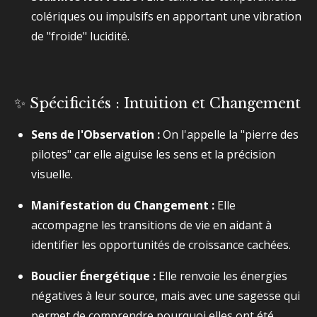
colériques ou impulsifs en apportant une vibration
de "froide" lucidité.
✨ Spécificités : Intuition et Changement
Sens de l'Observation :
On l'appelle la "pierre des
pilotes" car elle aiguise les sens et la précision
visuelle.
Manifestation du Changement :
Elle
accompagne les transitions de vie en aidant à
identifier les opportunités de croissance cachées.
Bouclier Énergétique :
Elle renvoie les énergies
négatives à leur source, mais avec une sagesse qui
permet de comprendre pourquoi elles ont été