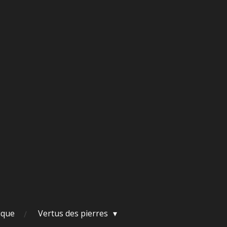
ique
Vertus des pierres