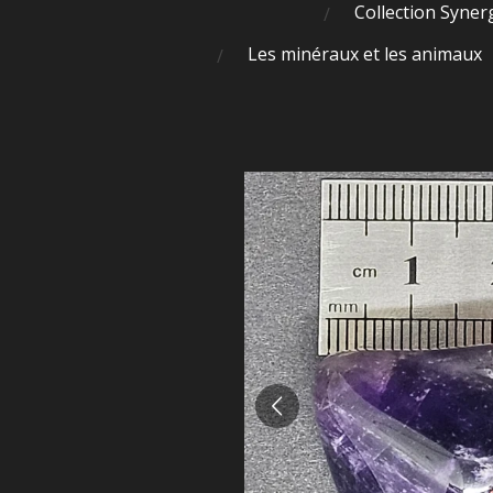
Collection Syner
Les minéraux et les animaux