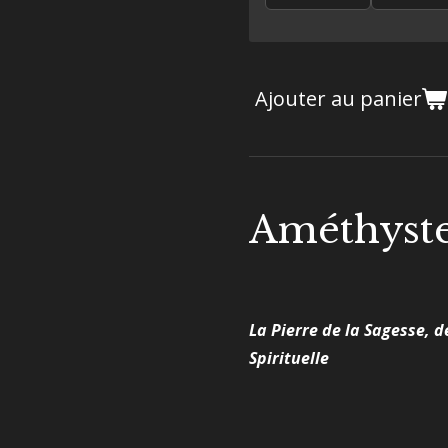
Ajouter au panier
Améthyst
La Pierre de la Sagesse, de
Spirituelle