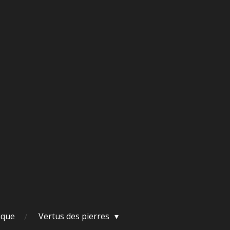
ique
Vertus des pierres