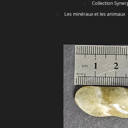
Collection Syner
Les minéraux et les animaux