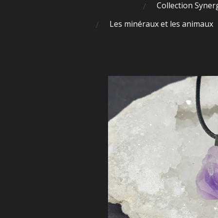
Collection Syner
Les minéraux et les animaux