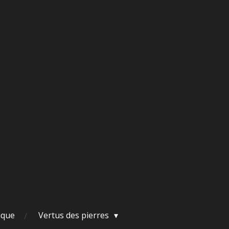
ique
Vertus des pierres